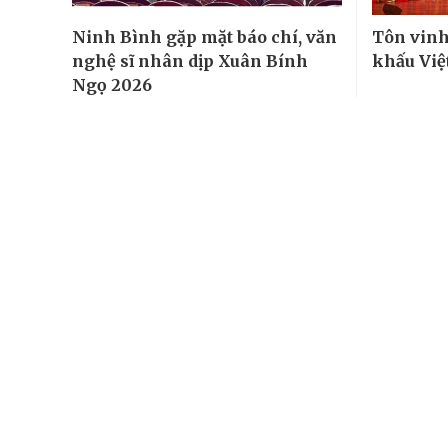
Ninh Bình gặp mặt báo chí, văn
Tôn vinh
nghệ sĩ nhân dịp Xuân Bính
khấu Việ
Ngọ 2026