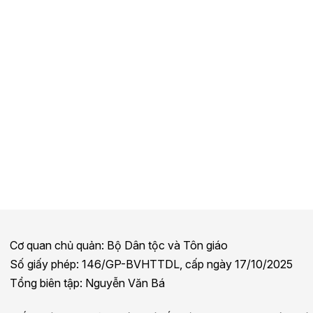
Cơ quan chủ quản: Bộ Dân tộc và Tôn giáo
Số giấy phép: 146/GP-BVHTTDL, cấp ngày 17/10/2025
Tổng biên tập: Nguyễn Văn Bá