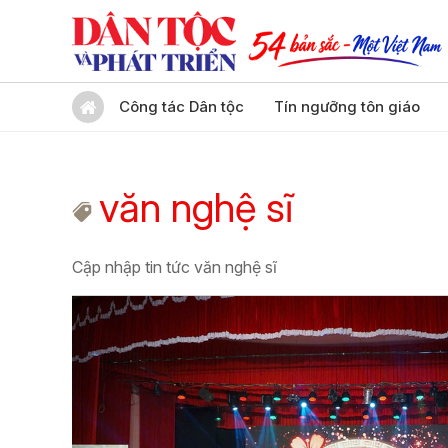
Công tác Dân tộc
Tín ngưỡng tôn giáo
văn nghệ sĩ
Cập nhập tin tức văn nghệ sĩ