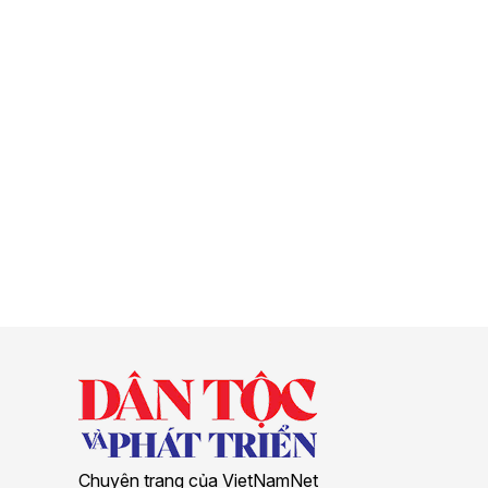
Chuyên trang của VietNamNet