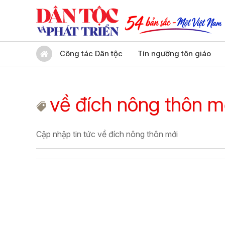
Công tác Dân tộc
Tín ngưỡng tôn giáo
về đích nông thôn m
Cập nhập tin tức về đích nông thôn mới