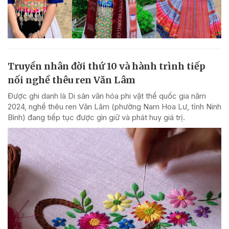
Truyền nhân đời thứ 10 và hành trình tiếp
nối nghề thêu ren Văn Lâm
Được ghi danh là Di sản văn hóa phi vật thể quốc gia năm
2024, nghề thêu ren Văn Lâm (phường Nam Hoa Lư, tỉnh Ninh
Bình) đang tiếp tục được gìn giữ và phát huy giá trị.