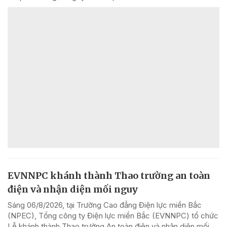
EVNNPC khánh thành Thao trường an toàn
điện và nhận diện mối nguy
Sáng 06/8/2026, tại Trường Cao đẳng Điện lực miền Bắc
(NPEC), Tổng công ty Điện lực miền Bắc (EVNNPC) tổ chức
Lễ khánh thành Thao trường An toàn điện và nhận diện mối