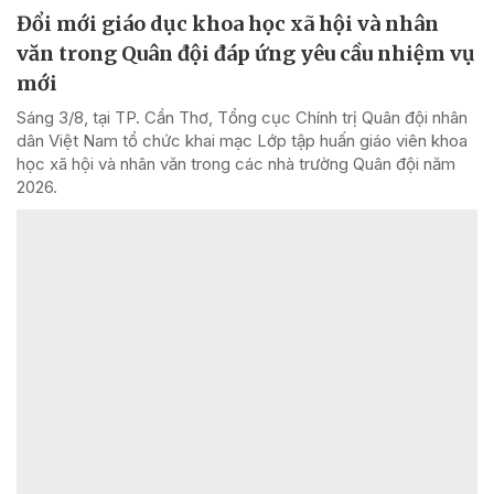
Đổi mới giáo dục khoa học xã hội và nhân
văn trong Quân đội đáp ứng yêu cầu nhiệm vụ
mới
Sáng 3/8, tại TP. Cần Thơ, Tổng cục Chính trị Quân đội nhân
dân Việt Nam tổ chức khai mạc Lớp tập huấn giáo viên khoa
học xã hội và nhân văn trong các nhà trường Quân đội năm
2026.