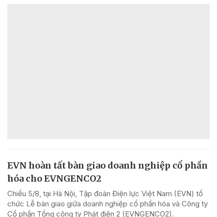
EVN hoàn tất bàn giao doanh nghiệp cổ phần
hóa cho EVNGENCO2
Chiều 5/8, tại Hà Nội, Tập đoàn Điện lực Việt Nam (EVN) tổ
chức Lễ bàn giao giữa doanh nghiệp cổ phần hóa và Công ty
Cổ phần Tổng công ty Phát điện 2 (EVNGENCO2).