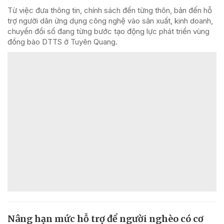
Từ việc đưa thông tin, chính sách đến từng thôn, bản đến hỗ
trợ người dân ứng dụng công nghệ vào sản xuất, kinh doanh,
chuyển đổi số đang từng bước tạo động lực phát triển vùng
đồng bào DTTS ở Tuyên Quang.
Nâng hạn mức hỗ trợ để người nghèo có cơ