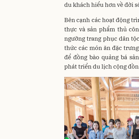
du khách hiểu hơn về đời s
Bên cạnh các hoạt động trì
thực và sản phẩm thủ côn
ngưỡng trang phục dân tộ
thức các món ăn đặc trưng 
để đồng bào quảng bá sản
phát triển du lịch cộng đồn