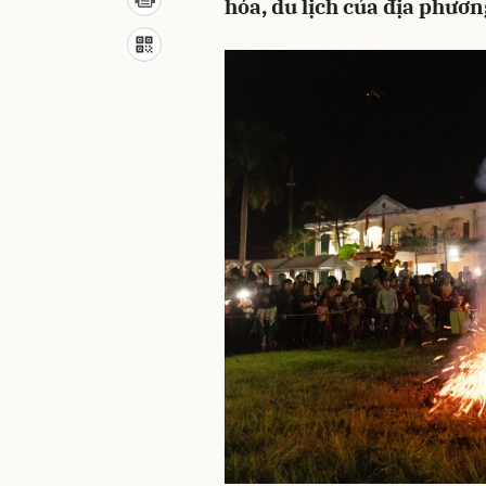
hóa, du lịch của địa phươn