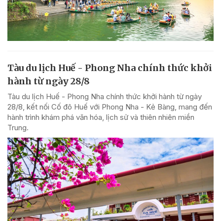
Tàu du lịch Huế - Phong Nha chính thức khởi
hành từ ngày 28/8
Tàu du lịch Huế - Phong Nha chính thức khởi hành từ ngày
28/8, kết nối Cố đô Huế với Phong Nha - Kẻ Bàng, mang đến
hành trình khám phá văn hóa, lịch sử và thiên nhiên miền
Trung.