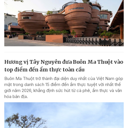
Hương vị Tây Nguyên đưa Buôn Ma Thuột vào
top điểm đến ẩm thực toàn cầu
Buôn Ma Thuột trở thành đại diện duy nhất của Việt Nam góp
mặt trong danh sách 15 điểm đến ẩm thực tuyệt vời nhất thế
giới năm 2026, khẳng định sức hút từ cà phê, ẩm thực và văn
hóa bản địa.