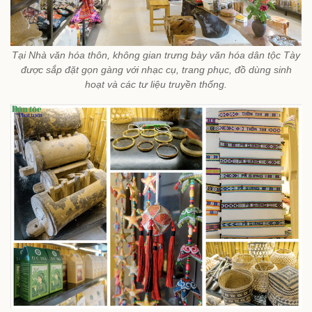
Tại Nhà văn hóa thôn, không gian trưng bày văn hóa dân tộc Tày
được sắp đặt gọn gàng với nhạc cụ, trang phục, đồ dùng sinh
hoạt và các tư liệu truyền thống.