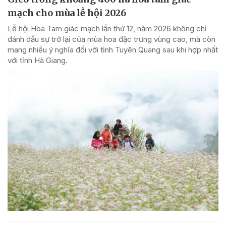
mạch cho mùa lễ hội 2026
Lễ hội Hoa Tam giác mạch lần thứ 12, năm 2026 không chỉ
đánh dấu sự trở lại của mùa hoa đặc trưng vùng cao, mà còn
mang nhiều ý nghĩa đối với tỉnh Tuyên Quang sau khi hợp nhất
với tỉnh Hà Giang.