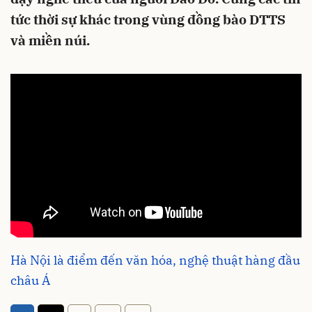
tức thời sự khác trong vùng đồng bào DTTS
và miền núi.
Hà Nội là điểm đến văn hóa, nghệ thuật hàng đầu
châu Á