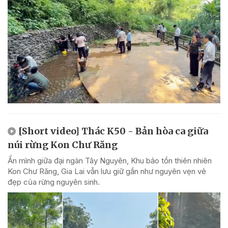
[Short video] Thác K50 - Bản hòa ca giữa
núi rừng Kon Chư Răng
Ẩn mình giữa đại ngàn Tây Nguyên, Khu bảo tồn thiên nhiên
Kon Chư Răng, Gia Lai vẫn lưu giữ gần như nguyên vẹn vẻ
đẹp của rừng nguyên sinh.