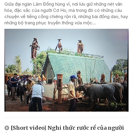
Giữa đại ngàn Lâm Đồng hùng vĩ, nơi lưu giữ những nét văn
hóa, đặc sắc của người Cơ Ho, mà trong đó có những câu
chuyện về tiếng cồng chiêng rộn rã, những bài đồng dao, hay
những bộ trang phục truyền thống vừa mộc...
[Short video] Nghi thức rước rể của người