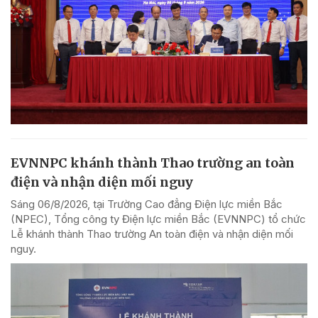
EVNNPC khánh thành Thao trường an toàn
điện và nhận diện mối nguy
Sáng 06/8/2026, tại Trường Cao đẳng Điện lực miền Bắc
(NPEC), Tổng công ty Điện lực miền Bắc (EVNNPC) tổ chức
Lễ khánh thành Thao trường An toàn điện và nhận diện mối
nguy.