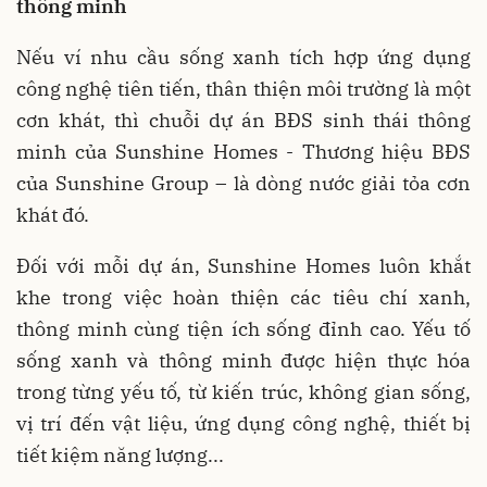
thông minh
Nếu ví nhu cầu sống xanh tích hợp ứng dụng
công nghệ tiên tiến, thân thiện môi trường là một
cơn khát, thì chuỗi dự án BĐS sinh thái thông
minh của Sunshine Homes - Thương hiệu BĐS
của Sunshine Group – là dòng nước giải tỏa cơn
khát đó.
Đối với mỗi dự án, Sunshine Homes luôn khắt
khe trong việc hoàn thiện các tiêu chí xanh,
thông minh cùng tiện ích sống đỉnh cao. Yếu tố
sống xanh và thông minh được hiện thực hóa
trong từng yếu tố, từ kiến trúc, không gian sống,
vị trí đến vật liệu, ứng dụng công nghệ, thiết bị
tiết kiệm năng lượng...