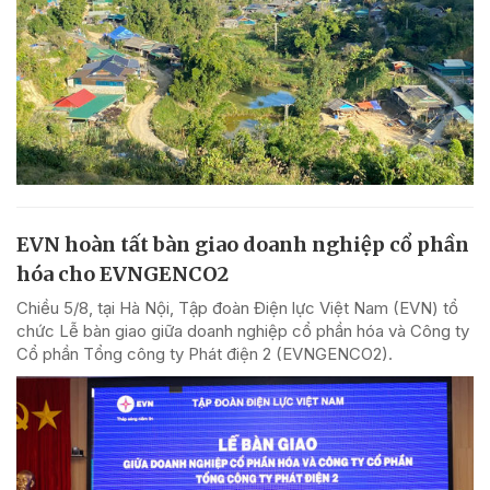
EVN hoàn tất bàn giao doanh nghiệp cổ phần
hóa cho EVNGENCO2
Chiều 5/8, tại Hà Nội, Tập đoàn Điện lực Việt Nam (EVN) tổ
chức Lễ bàn giao giữa doanh nghiệp cổ phần hóa và Công ty
Cổ phần Tổng công ty Phát điện 2 (EVNGENCO2).