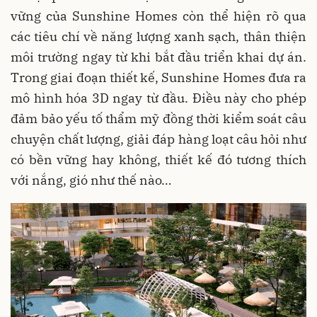
vững của Sunshine Homes còn thể hiện rõ qua
các tiêu chí về năng lượng xanh sạch, thân thiện
môi trường ngay từ khi bắt đầu triển khai dự án.
Trong giai đoạn thiết kế, Sunshine Homes đưa ra
mô hình hóa 3D ngay từ đầu. Điều này cho phép
đảm bảo yếu tố thẩm mỹ đồng thời kiểm soát câu
chuyện chất lượng, giải đáp hàng loạt câu hỏi như
có bền vững hay không, thiết kế đó tương thích
với nắng, gió như thế nào…