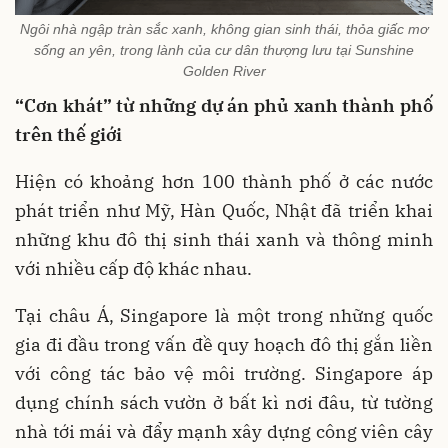
Ngôi nhà ngập tràn sắc xanh, không gian sinh thái, thỏa giấc mơ
sống an yên, trong lành của cư dân thượng lưu tại Sunshine
Golden River
“Cơn khát” từ những dự án phủ xanh thành phố
trên thế giới
Hiện có khoảng hơn 100 thành phố ở các nước
phát triển như Mỹ, Hàn Quốc, Nhật đã triển khai
những khu đô thị sinh thái xanh và thông minh
với nhiều cấp độ khác nhau.
Tại châu Á, Singapore là một trong những quốc
gia đi đầu trong vấn đề quy hoạch đô thị gắn liền
với công tác bảo vệ môi trường. Singapore áp
dụng chính sách vườn ở bất kì nơi đâu, từ tường
nhà tới mái và đẩy mạnh xây dựng công viên cây