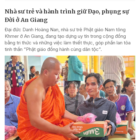
Nhà sư trẻ và hành trình giữ Đạo, phụng sự
Đời ở An Giang
Đại đức Danh Hoàng Nan, nhà sư trẻ Phật giáo Nam tông
Khmer ở An Giang, đang tạo dựng uy tín trong cộng đồng
bằng tri thức và những việc làm thiết thực, góp phần lan tỏa
tinh thần “Phật giáo đồng hành cùng dân tộc”.