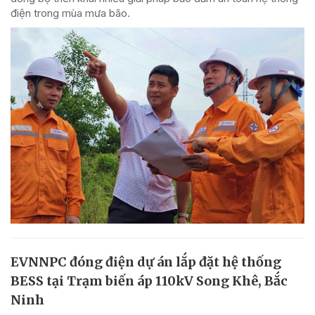
điện trong mùa mưa bão.
EVNNPC đóng điện dự án lắp đặt hệ thống
BESS tại Trạm biến áp 110kV Song Khê, Bắc
Ninh