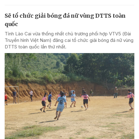
Sẽ tổ chức giải bóng đá nữ vùng DTTS toàn
quốc
Tỉnh Lào Cai vừa thống nhất chủ trương phối hợp VTV5 (Đài
Truyền hình Việt Nam) đăng cai tổ chức giải bóng đá nữ vùng
DTTS toàn quốc lần thứ nhất.