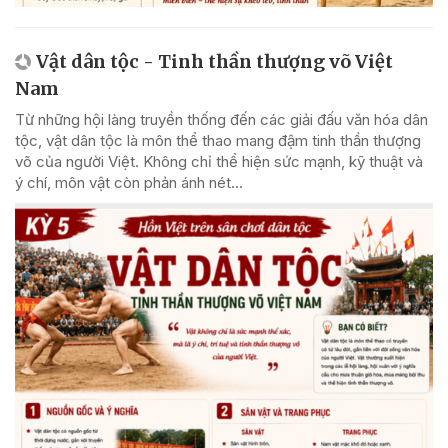
Vật dân tộc - Tinh thần thượng võ Việt
Nam
Từ những hội làng truyền thống đến các giải đấu văn hóa dân
tộc, vật dân tộc là môn thể thao mang đậm tinh thần thượng
võ của người Việt. Không chỉ thể hiện sức mạnh, kỹ thuật và
ý chí, môn vật còn phản ánh nét...