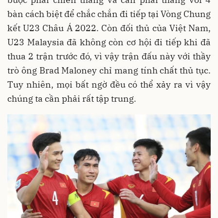
bàn cách biệt để chắc chắn đi tiếp tại Vòng Chung
kết U23 Châu Á 2022. Còn đối thủ của Việt Nam,
U23 Malaysia đã không còn cơ hội đi tiếp khi đã
thua 2 trận trước đó, vì vậy trận đấu này với thầy
trò ông Brad Maloney chỉ mang tính chất thủ tục.
Tuy nhiên, mọi bất ngờ đều có thể xảy ra vì vậy
chúng ta cần phải rất tập trung.