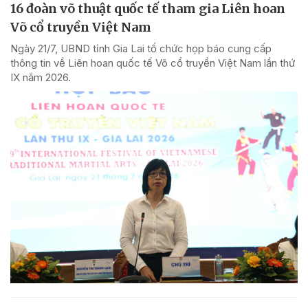
16 đoàn võ thuật quốc tế tham gia Liên hoan
Võ cổ truyền Việt Nam
Ngày 21/7, UBND tỉnh Gia Lai tổ chức họp báo cung cấp
thông tin về Liên hoan quốc tế Võ cổ truyền Việt Nam lần thứ
IX năm 2026.