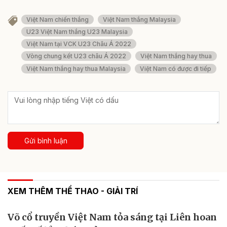
Việt Nam chiến thắng
Việt Nam thắng Malaysia
U23 Việt Nam thắng U23 Malaysia
Việt Nam tại VCK U23 Châu Á 2022
Vòng chung kết U23 châu Á 2022
Việt Nam thắng hay thua
Việt Nam thắng hay thua Malaysia
Việt Nam có được đi tiếp
Gửi bình luận
XEM THÊM THỂ THAO - GIẢI TRÍ
Võ cổ truyền Việt Nam tỏa sáng tại Liên hoan