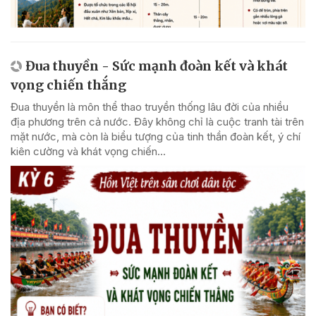
Đua thuyền - Sức mạnh đoàn kết và khát
vọng chiến thắng
Đua thuyền là môn thể thao truyền thống lâu đời của nhiều
địa phương trên cả nước. Đây không chỉ là cuộc tranh tài trên
mặt nước, mà còn là biểu tượng của tinh thần đoàn kết, ý chí
kiên cường và khát vọng chiến...