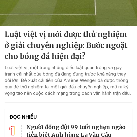
Luật việt vị mới được thử nghiệm
ở giải chuyên nghiệp: Bước ngoặt
cho bóng đá hiện đại?
Luật việt vị, một trong những điều luật quan trọng và gây
tranh cãi nhất của bóng đá đang đứng trước khả năng thay
đổi lớn. Đề xuất cải tiến của Arsène Wenger đã được thông
qua để thử nghiệm tại một giải đấu chuyên nghiệp, mở ra kỳ
vọng tạo nên cuộc cách mạng trong cách vận hành trận đấu.
ĐỌC NHIỀU
1
Người đồng đội 99 tuổi nghẹn ngào
tiễn biệt Anh hùng La Văn Cầu