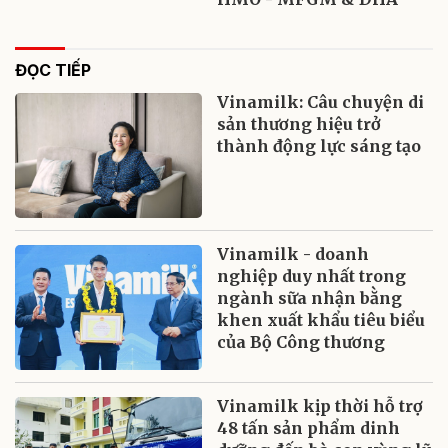
ĐỌC TIẾP
Vinamilk: Câu chuyện di
sản thương hiệu trở
thành động lực sáng tạo
Vinamilk - doanh
nghiệp duy nhất trong
ngành sữa nhận bằng
khen xuất khẩu tiêu biểu
của Bộ Công thương
Vinamilk kịp thời hỗ trợ
48 tấn sản phẩm dinh