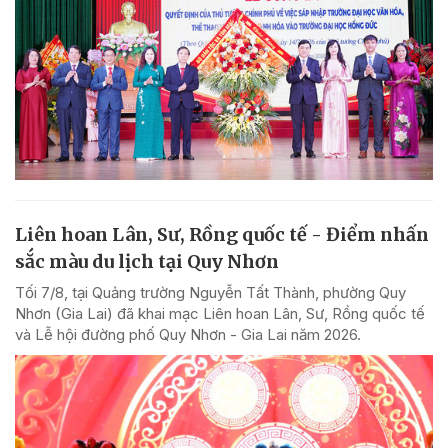
Liên hoan Lân, Sư, Rồng quốc tế - Điểm nhấn
sắc màu du lịch tại Quy Nhơn
Tối 7/8, tại Quảng trường Nguyễn Tất Thành, phường Quy
Nhơn (Gia Lai) đã khai mạc Liên hoan Lân, Sư, Rồng quốc tế
và Lễ hội đường phố Quy Nhơn - Gia Lai năm 2026.