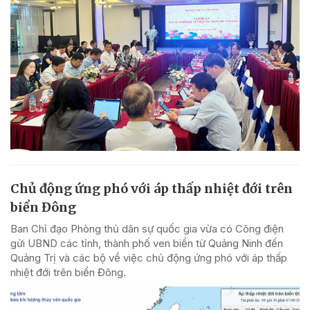
Chủ động ứng phó với áp thấp nhiệt đới trên
biển Đông
Ban Chỉ đạo Phòng thủ dân sự quốc gia vừa có Công điện
gửi UBND các tỉnh, thành phố ven biển từ Quảng Ninh đến
Quảng Trị và các bộ về việc chủ động ứng phó với áp thấp
nhiệt đới trên biển Đông.