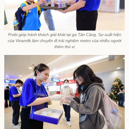
Probi giúp hành khách giải khát tại ga Tân Cảng. Sự xuất hiện
của Vinamilk làm chuyến đi trải nghiệm metro của nhiều người
thêm thú vị