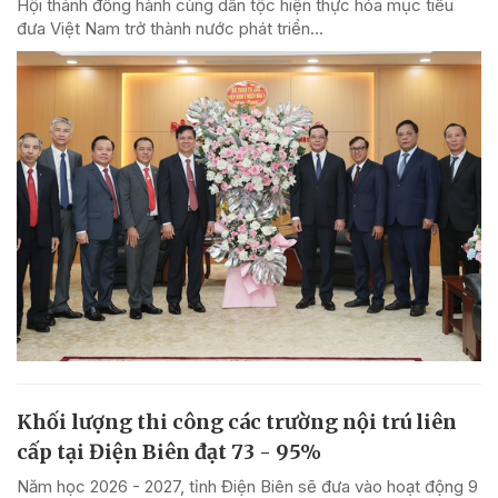
Hội thánh đồng hành cùng dân tộc hiện thực hóa mục tiêu
đưa Việt Nam trở thành nước phát triển...
Khối lượng thi công các trường nội trú liên
cấp tại Điện Biên đạt 73 - 95%
Năm học 2026 - 2027, tỉnh Điện Biên sẽ đưa vào hoạt động 9