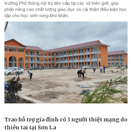
trường Phổ thông nội trú liên cấp tại các xã biên giới, góp
phần nâng cao chất lượng giáo dục và cải thiện điều kiện học
tập cho học sinh vùng khó khăn.
Trao hỗ trợ gia đình có 3 người thiệt mạng do
thiên tai tại Sơn La