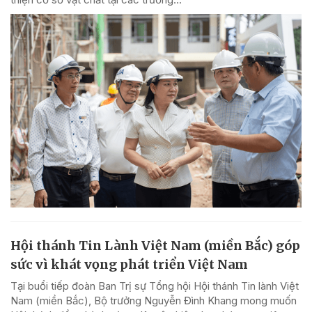
Hội thánh Tin Lành Việt Nam (miền Bắc) góp
sức vì khát vọng phát triển Việt Nam
Tại buổi tiếp đoàn Ban Trị sự Tổng hội Hội thánh Tin lành Việt
Nam (miền Bắc), Bộ trưởng Nguyễn Đình Khang mong muốn