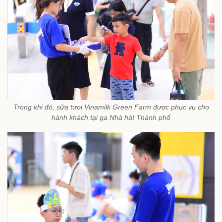
Trong khi đó, sữa tươi Vinamilk Green Farm được phục vụ cho
hành khách tại ga Nhà hát Thành phố