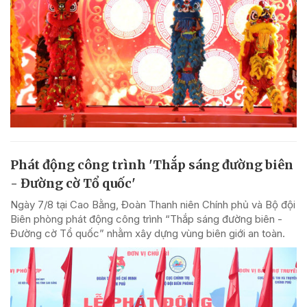
Phát động công trình 'Thắp sáng đường biên
- Đường cờ Tổ quốc'
Ngày 7/8 tại Cao Bằng, Đoàn Thanh niên Chính phủ và Bộ đội
Biên phòng phát động công trình “Thắp sáng đường biên -
Đường cờ Tổ quốc” nhằm xây dựng vùng biên giới an toàn.