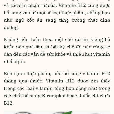
và các sản phẩm từ sữa. Vitamin B12 cũng được
bổ sung vào từ một số loại thực phẩm, chẳng hạn
như ngũ cốc ăn sáng tăng cường chất dinh
dưỡng.
Không nên tuân theo một chế độ ăn kiêng hà
khắc nào quá lâu, vì bất kỳ chế độ nào cũng sẽ
dẫn đến các vấn đề sức khỏe và thiếu hụt vitamin
nhất định.
Bên cạnh thực phẩm, nên bổ sung vitamin B12
thông qua thuốc. Vitamin B12 được tìm thấy
trong các loại vitamin tổng hợp cũng như trong
các chất bổ sung B-complex hoặc thuốc chỉ chứa
B12.