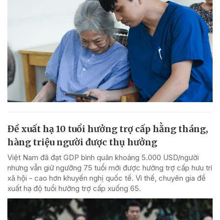
Đề xuất hạ 10 tuổi hưởng trợ cấp hằng tháng,
hàng triệu người được thụ hưởng
Việt Nam đã đạt GDP bình quân khoảng 5.000 USD/người
nhưng vẫn giữ ngưỡng 75 tuổi mới được hưởng trợ cấp hưu trí
xã hội - cao hơn khuyến nghị quốc tế. Vì thế, chuyên gia đề
xuất hạ độ tuổi hưởng trợ cấp xuống 65.