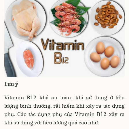
Lưu ý
Vitamin B12 khá an toàn, khi sử dụng ở liều
lượng bình thường, rất hiếm khi xảy ra tác dụng
phụ. Các tác dụng phụ của Vitamin B12 xảy ra
khi sử dụng với liều lượng quá cao như: