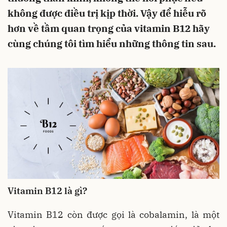
không được điều trị kịp thời. Vậy để hiễu rõ
hơn về tầm quan trọng của vitamin B12 hãy
cùng chúng tôi tìm hiểu những thông tin sau.
Vitamin B12 là gì?
Vitamin B12 còn được gọi là cobalamin, là một