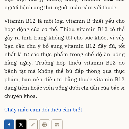
người bệnh ung thư, người mẫn cảm với thuốc.
Vitamin B12 là một loại vitamin B thiết yếu cho
hoạt động của cơ thể. Thiếu vitamin B12 có thể
gây ra tình trạng không tốt cho sức khỏe, vì vậy
bạn cần chú ý bổ sung vitamin B12 đầy đủ, tốt
nhất là từ các thực phẩm trong chế độ ăn uống
hàng ngày. Trường hợp thiếu vitamin B12 do
bệnh tật mà không thể bù đắp thông qua thực
phẩm, bạn nên điều trị bằng thuốc vitamin B12
dạng tiêm hoặc viên uống dưới chỉ dẫn của bác sĩ
chuyên khoa.
Chảy máu cam đôi điều cần biết