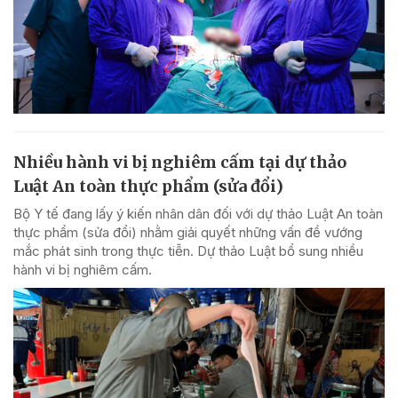
Nhiều hành vi bị nghiêm cấm tại dự thảo
Luật An toàn thực phẩm (sửa đổi)
Bộ Y tế đang lấy ý kiến nhân dân đối với dự thảo Luật An toàn
thực phẩm (sửa đổi) nhằm giải quyết những vấn đề vướng
mắc phát sinh trong thực tiễn. Dự thảo Luật bổ sung nhiều
hành vi bị nghiêm cấm.