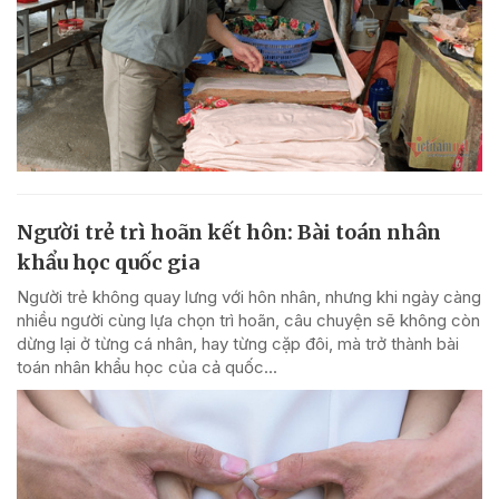
Người trẻ trì hoãn kết hôn: Bài toán nhân
khẩu học quốc gia
Người trẻ không quay lưng với hôn nhân, nhưng khi ngày càng
nhiều người cùng lựa chọn trì hoãn, câu chuyện sẽ không còn
dừng lại ở từng cá nhân, hay từng cặp đôi, mà trở thành bài
toán nhân khẩu học của cả quốc...