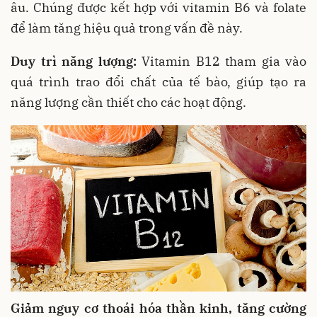
âu. Chúng được kết hợp với vitamin B6 và folate
để làm tăng hiệu quả trong vấn đề này.
Duy trì năng lượng:
Vitamin B12 tham gia vào
quá trình trao đổi chất của tế bào, giúp tạo ra
năng lượng cần thiết cho các hoạt động.
Giảm nguy cơ thoái hóa thần kinh, tăng cường