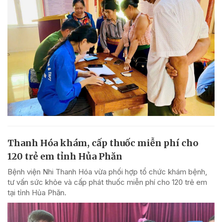
Thanh Hóa khám, cấp thuốc miễn phí cho
120 trẻ em tỉnh Hủa Phăn
Bệnh viện Nhi Thanh Hóa vừa phối hợp tổ chức khám bệnh,
tư vấn sức khỏe và cấp phát thuốc miễn phí cho 120 trẻ em
tại tỉnh Hủa Phăn.