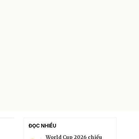
ĐỌC NHIỀU
World Cup 2026 chiếu