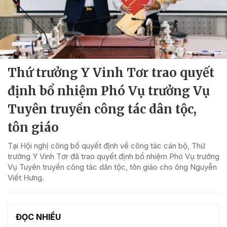
Thứ trưởng Y Vinh Tơr trao quyết
định bổ nhiệm Phó Vụ trưởng Vụ
Tuyên truyền công tác dân tộc,
tôn giáo
Tại Hội nghị công bố quyết định về công tác cán bộ, Thứ
trưởng Y Vinh Tơr đã trao quyết định bổ nhiệm Phó Vụ trưởng
Vụ Tuyên truyền công tác dân tộc, tôn giáo cho ông Nguyễn
Viết Hưng.
ĐỌC NHIỀU