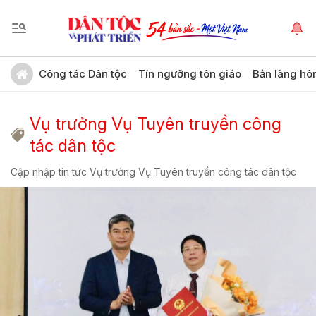
Công tác Dân tộc
Tín ngưỡng tôn giáo
Bản làng hô
Vụ trưởng Vụ Tuyên truyền công
tác dân tộc
Cập nhập tin tức Vụ trưởng Vụ Tuyên truyền công tác dân tộc