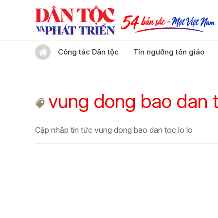
Công tác Dân tộc
Tín ngưỡng tôn giáo
vung dong bao dan to
Cập nhập tin tức vung dong bao dan toc lo lo