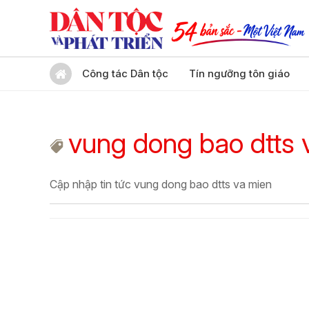
Công tác Dân tộc
Tín ngưỡng tôn giáo
vung dong bao dtts 
Cập nhập tin tức vung dong bao dtts va mien