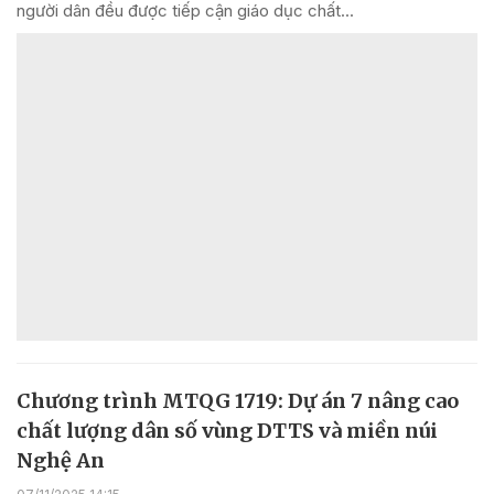
người dân đều được tiếp cận giáo dục chất...
Chương trình MTQG 1719: Dự án 7 nâng cao
chất lượng dân số vùng DTTS và miền núi
Nghệ An