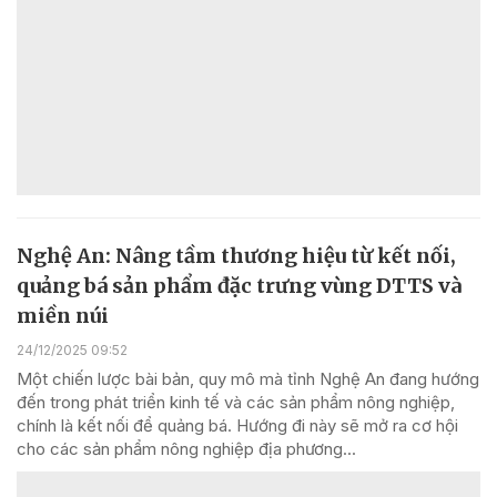
Nghệ An: Nâng tầm thương hiệu từ kết nối,
quảng bá sản phẩm đặc trưng vùng DTTS và
miền núi
24/12/2025 09:52
Một chiến lược bài bản, quy mô mà tỉnh Nghệ An đang hướng
đến trong phát triển kinh tế và các sản phẩm nông nghiệp,
chính là kết nối để quảng bá. Hướng đi này sẽ mở ra cơ hội
cho các sản phẩm nông nghiệp địa phương...