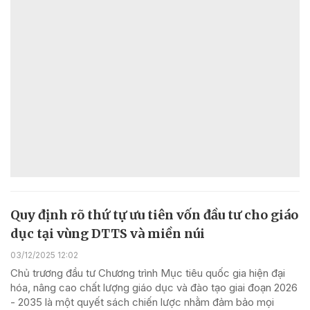
Quy định rõ thứ tự ưu tiên vốn đầu tư cho giáo
dục tại vùng DTTS và miền núi
03/12/2025 12:02
Chủ trương đầu tư Chương trình Mục tiêu quốc gia hiện đại
hóa, nâng cao chất lượng giáo dục và đào tạo giai đoạn 2026
- 2035 là một quyết sách chiến lược nhằm đảm bảo mọi