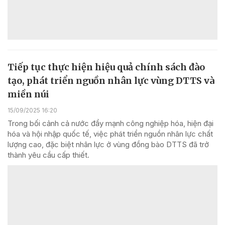
Tiếp tục thực hiện hiệu quả chính sách đào
tạo, phát triển nguồn nhân lực vùng DTTS và
miền núi
15/09/2025 16:20
Trong bối cảnh cả nước đẩy mạnh công nghiệp hóa, hiện đại
hóa và hội nhập quốc tế, việc phát triển nguồn nhân lực chất
lượng cao, đặc biệt nhân lực ở vùng đồng bào DTTS đã trở
thành yêu cầu cấp thiết.