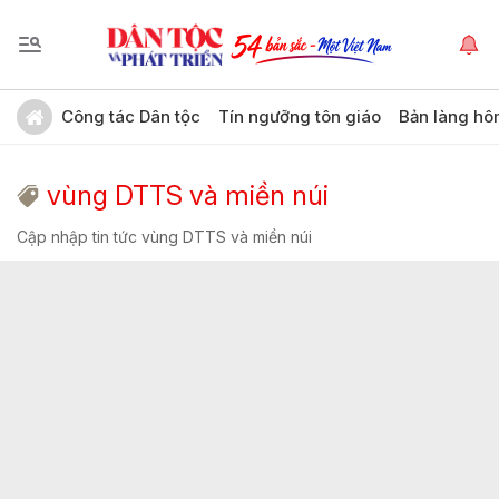
Công tác Dân tộc
Tín ngưỡng tôn giáo
Bản làng hô
vùng DTTS và miền núi
Cập nhập tin tức vùng DTTS và miền núi