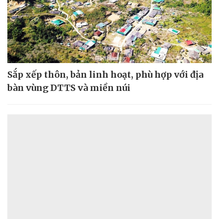
Sắp xếp thôn, bản linh hoạt, phù hợp với địa
bàn vùng DTTS và miền núi