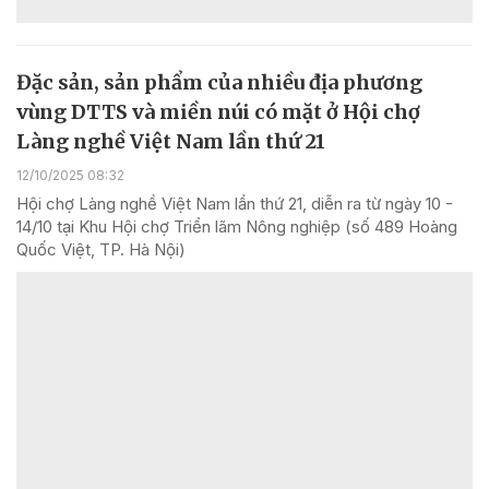
Đặc sản, sản phẩm của nhiều địa phương
vùng DTTS và miền núi có mặt ở Hội chợ
Làng nghề Việt Nam lần thứ 21
12/10/2025 08:32
Hội chợ Làng nghề Việt Nam lần thứ 21, diễn ra từ ngày 10 -
14/10 tại Khu Hội chợ Triển lãm Nông nghiệp (số 489 Hoàng
Quốc Việt, TP. Hà Nội)