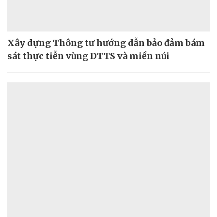
Xây dựng Thông tư hướng dẫn bảo đảm bám
sát thực tiễn vùng DTTS và miền núi