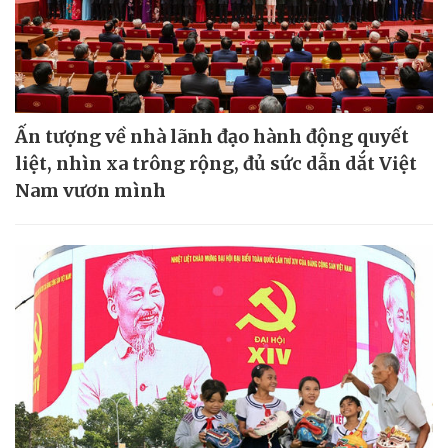
Ấn tượng về nhà lãnh đạo hành động quyết
liệt, nhìn xa trông rộng, đủ sức dẫn dắt Việt
Nam vươn mình