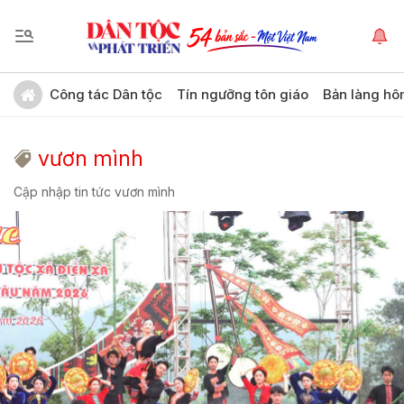
Công tác Dân tộc
Tín ngưỡng tôn giáo
Bản làng hô
vươn mình
Cập nhập tin tức vươn mình