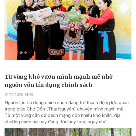
Từ vùng khó vươn mình mạnh mẽ nhờ
nguồn vốn tín dụng chính sách
01/12/2025 14:25
Nguồn lực tín dụng chính sách đang trở thành động lực quan
trọng giúp Chợ Đồn (Thái Nguyên) chuyển mình mạnh mẽ.
Từ một vùng căn cứ cách mạng còn nhiều khó khăn, địa
phương miền núi này đang đổi thay từng ngày nhờ...