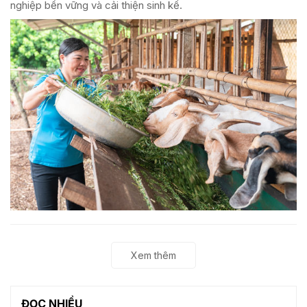
nghiệp bền vững và cải thiện sinh kế.
Xem thêm
ĐỌC NHIỀU