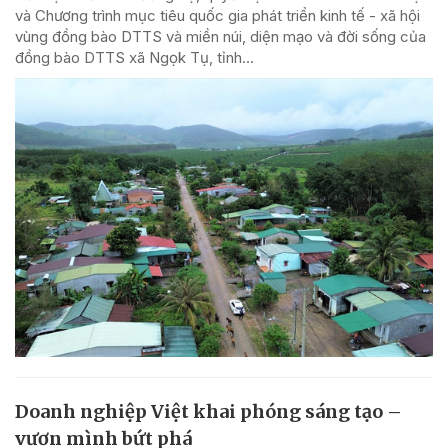
và Chương trình mục tiêu quốc gia phát triển kinh tế - xã hội
vùng đồng bào DTTS và miền núi, diện mạo và đời sống của
đồng bào DTTS xã Ngọk Tụ, tỉnh...
Doanh nghiệp Việt khai phóng sáng tạo –
vươn mình bứt phá