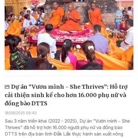
Dự án “Vươn mình - She Thrives”: Hỗ trợ
cải thiện sinh kế cho hơn 16.000 phụ nữ và
đồng bào DTTS
18/08/2025 09:40
Sau 3 năm triển khai (2022 - 2025), Dự án “Vươn mình - She
Thrives” đã hỗ trợ hơn 16.000 người phụ nữ và đồng bào
DTTS trên địa bàn tỉnh Đắk Lắk thực hành sản xuất nông