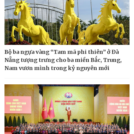
Bộ ba ngựa vàng “Tam mã phi thiên” ở Đà
Nẵng tượng trưng cho ba miền Bắc, Trung,
Nam vươn mình trong kỷ nguyên mới