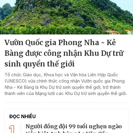
Vườn Quốc gia Phong Nha - Kẻ
Bàng được công nhận Khu Dự trữ
sinh quyển thế giới
Tổ chức Giáo dục, Khoa học và Văn hóa Liên Hợp Quốc
(UNESCO) vừa chính thức công nhận Vườn quốc gia Phong
Nha - Kẻ Bàng là Khu Dự trữ sinh quyển thế giới, trở thành
thành viên của Mạng lưới các Khu Dự trữ sinh quyển thế giới.
ĐỌC NHIỀU
1
Người đồng đội 99 tuổi nghẹn ngào