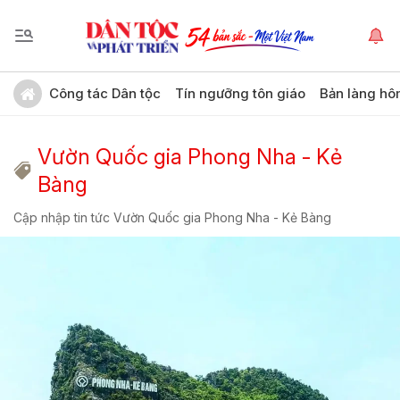
Công tác Dân tộc
Tín ngưỡng tôn giáo
Bản làng hô
Vườn Quốc gia Phong Nha - Kẻ
Bàng
Cập nhập tin tức Vườn Quốc gia Phong Nha - Kẻ Bàng