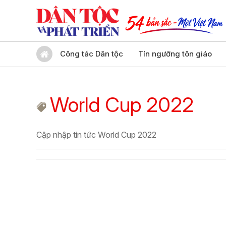
Công tác Dân tộc
Tín ngưỡng tôn giáo
World Cup 2022
Cập nhập tin tức World Cup 2022