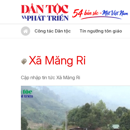
Công tác Dân tộc
Tín ngưỡng tôn giáo
Xã Măng Ri
Cập nhập tin tức Xã Măng Ri