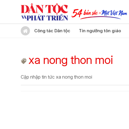
Công tác Dân tộc
Tín ngưỡng tôn giáo
xa nong thon moi
Cập nhập tin tức xa nong thon moi