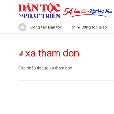
Công tác Dân tộc
Tín ngưỡng tôn giáo
xa tham don
Cập nhập tin tức xa tham don