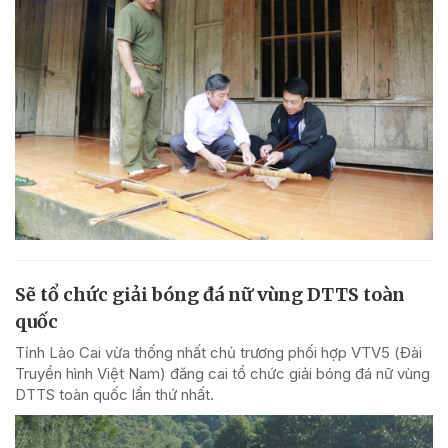
Sẽ tổ chức giải bóng đá nữ vùng DTTS toàn
quốc
Tỉnh Lào Cai vừa thống nhất chủ trương phối hợp VTV5 (Đài
Truyền hình Việt Nam) đăng cai tổ chức giải bóng đá nữ vùng
DTTS toàn quốc lần thứ nhất.