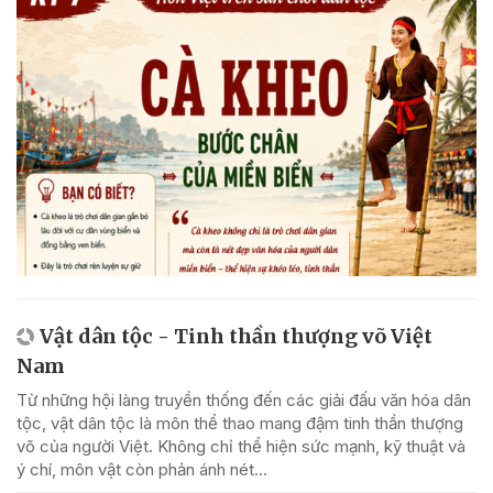
Vật dân tộc - Tinh thần thượng võ Việt
Nam
Từ những hội làng truyền thống đến các giải đấu văn hóa dân
tộc, vật dân tộc là môn thể thao mang đậm tinh thần thượng
võ của người Việt. Không chỉ thể hiện sức mạnh, kỹ thuật và
ý chí, môn vật còn phản ánh nét...