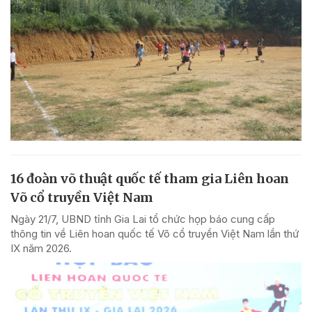
16 đoàn võ thuật quốc tế tham gia Liên hoan
Võ cổ truyền Việt Nam
Ngày 21/7, UBND tỉnh Gia Lai tổ chức họp báo cung cấp
thông tin về Liên hoan quốc tế Võ cổ truyền Việt Nam lần thứ
IX năm 2026.