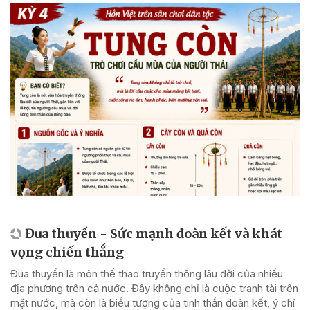
Đua thuyền - Sức mạnh đoàn kết và khát
vọng chiến thắng
Đua thuyền là môn thể thao truyền thống lâu đời của nhiều
địa phương trên cả nước. Đây không chỉ là cuộc tranh tài trên
mặt nước, mà còn là biểu tượng của tinh thần đoàn kết, ý chí