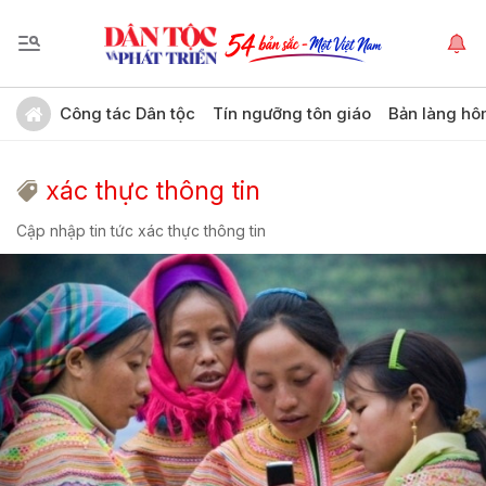
Công tác Dân tộc
Tín ngưỡng tôn giáo
Bản làng hô
xác thực thông tin
Cập nhập tin tức xác thực thông tin