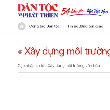
Công tác Dân tộc
Tín ngưỡng tôn giáo
Xây dựng môi trườn
Cập nhập tin tức Xây dựng môi trường văn hóa