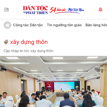
Công tác Dân tộc
Tín ngưỡng tôn giáo
Bản làng hô
xây dựng thôn
Cập nhập tin tức xây dựng thôn