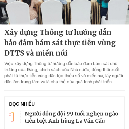
Xây dựng Thông tư hướng dẫn
bảo đảm bám sát thực tiễn vùng
DTTS và miền núi
Việc xây dựng Thông tư hướng dẫn bảo đảm bám sát chủ
trương của Đảng, chính sách của Nhà nước, đồng thời xuất
phát từ thực tiễn vùng dân tộc thiểu số và miền núi, lấy người
dân làm trung tâm và là chủ thể của quá trình phát triển.
ĐỌC NHIỀU
1
Người đồng đội 99 tuổi nghẹn ngào
tiễn biệt Anh hùng La Văn Cầu