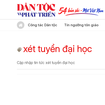
Công tác Dân tộc
Tín ngưỡng tôn giáo
xét tuyển đại học
Cập nhập tin tức xét tuyển đại học