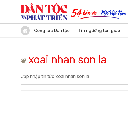
Công tác Dân tộc
Tín ngưỡng tôn giáo
xoai nhan son la
Cập nhập tin tức xoai nhan son la