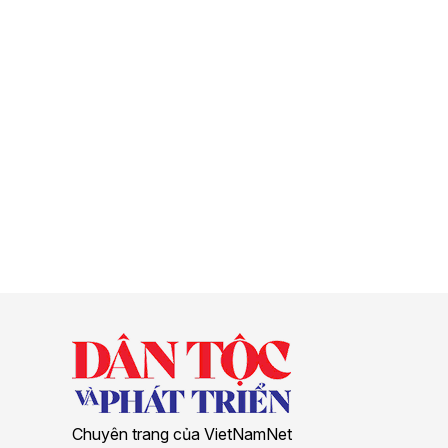
Chuyên trang của VietNamNet