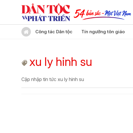
Công tác Dân tộc
Tín ngưỡng tôn giáo
xu ly hinh su
Cập nhập tin tức xu ly hinh su