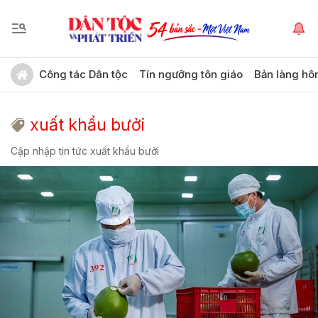
Công tác Dân tộc
Tín ngưỡng tôn giáo
Bản làng hô
xuất khẩu bưởi
Cập nhập tin tức xuất khẩu bưởi