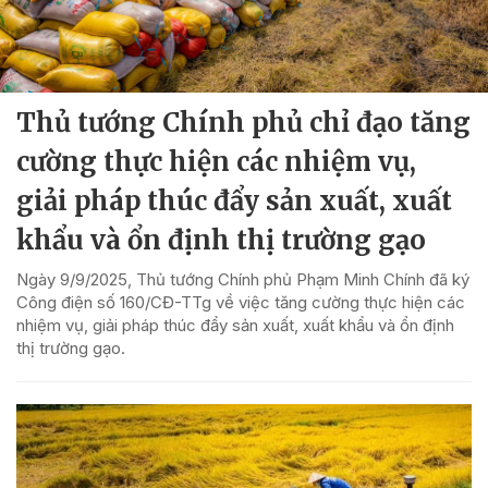
Thủ tướng Chính phủ chỉ đạo tăng
cường thực hiện các nhiệm vụ,
giải pháp thúc đẩy sản xuất, xuất
khẩu và ổn định thị trường gạo
Ngày 9/9/2025, Thủ tướng Chính phủ Phạm Minh Chính đã ký
Công điện số 160/CĐ-TTg về việc tăng cường thực hiện các
nhiệm vụ, giải pháp thúc đẩy sản xuất, xuất khẩu và ổn định
thị trường gạo.