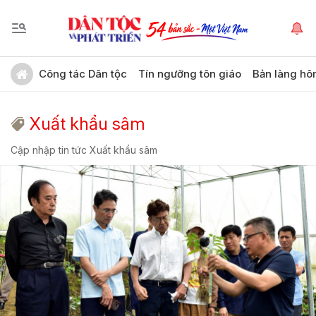
Công tác Dân tộc
Tín ngưỡng tôn giáo
Bản làng hô
Xuất khẩu sâm
Cập nhập tin tức Xuất khẩu sâm