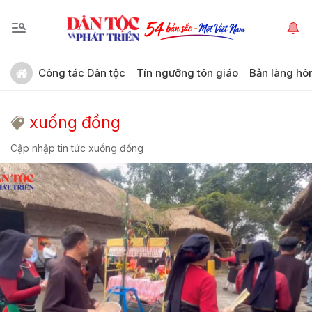
Công tác Dân tộc
Tín ngưỡng tôn giáo
Bản làng hô
xuống đồng
Cập nhập tin tức xuống đồng