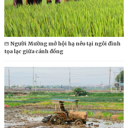
Người Mường mở hội hạ nêu tại ngôi đình
tọa lạc giữa cánh đồng