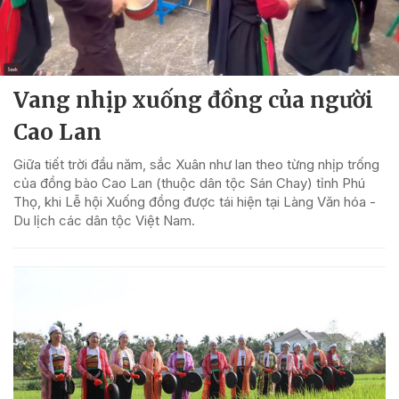
Vang nhịp xuống đồng của người
Cao Lan
Giữa tiết trời đầu năm, sắc Xuân như lan theo từng nhịp trống
của đồng bào Cao Lan (thuộc dân tộc Sán Chay) tỉnh Phú
Thọ, khi Lễ hội Xuống đồng được tái hiện tại Làng Văn hóa -
Du lịch các dân tộc Việt Nam.