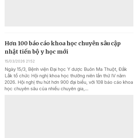
Hơn 100 báo cáo khoa học chuyên sâu cập
nhật tiến bộ y học mới
15/03/2026 21:52
Ngày 15/3, Bệnh viện Đại học Y dược Buôn Ma Thuột, Đắk
Lắk tổ chức Hội nghị khoa học thường niên lần thứ IV năm
2026. Hội nghị thu hút hơn 900 đại biểu, với 108 báo cáo khoa
học chuyên sâu của nhiều chuyên gia,...