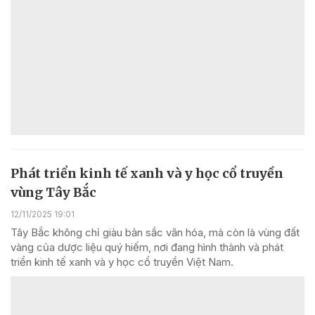
Phát triển kinh tế xanh và y học cổ truyền
vùng Tây Bắc
12/11/2025 19:01
Tây Bắc không chỉ giàu bản sắc văn hóa, mà còn là vùng đất
vàng của dược liệu quý hiếm, nơi đang hình thành và phát
triển kinh tế xanh và y học cổ truyền Việt Nam.