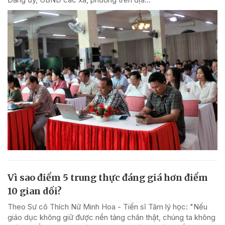
Vì sao điểm 5 trung thực đáng giá hơn điểm
10 gian dối?
Theo Sư cô Thích Nữ Minh Hoa - Tiến sĩ Tâm lý học: "Nếu
giáo dục không giữ được nền tảng chân thật, chúng ta không