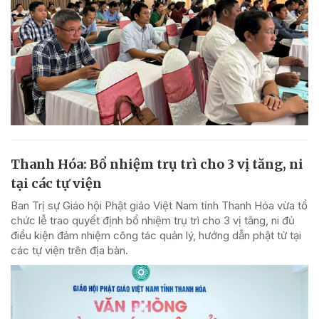
Thanh Hóa: Bổ nhiệm trụ trì cho 3 vị tăng, ni
tại các tự viện
Ban Trị sự Giáo hội Phật giáo Việt Nam tỉnh Thanh Hóa vừa tổ
chức lễ trao quyết định bổ nhiệm trụ trì cho 3 vị tăng, ni đủ
điều kiện đảm nhiệm công tác quản lý, hướng dẫn phật tử tại
các tự viện trên địa bàn.