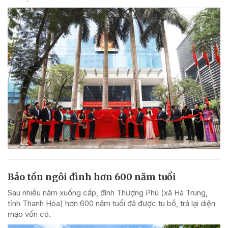
Bảo tồn ngôi đình hơn 600 năm tuổi
Sau nhiều năm xuống cấp, đình Thượng Phú (xã Hà Trung,
tỉnh Thanh Hóa) hơn 600 năm tuổi đã được tu bổ, trả lại diện
mạo vốn có.