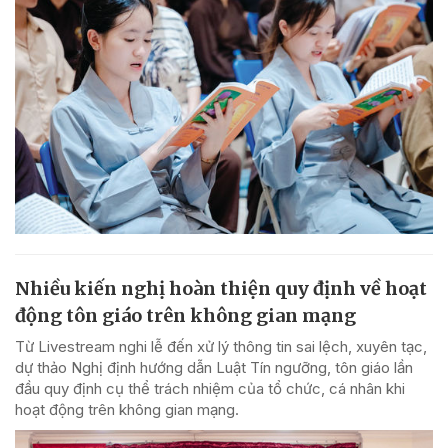
Nhiều kiến nghị hoàn thiện quy định về hoạt
động tôn giáo trên không gian mạng
Từ Livestream nghi lễ đến xử lý thông tin sai lệch, xuyên tạc,
dự thảo Nghị định hướng dẫn Luật Tín ngưỡng, tôn giáo lần
đầu quy định cụ thể trách nhiệm của tổ chức, cá nhân khi
hoạt động trên không gian mạng.