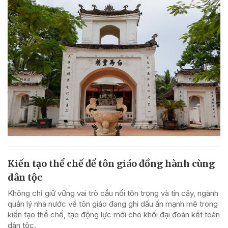
Kiến tạo thể chế để tôn giáo đồng hành cùng
dân tộc
Không chỉ giữ vững vai trò cầu nối tôn trọng và tin cậy, ngành
quản lý nhà nước về tôn giáo đang ghi dấu ấn mạnh mẽ trong
kiến tạo thể chế, tạo động lực mới cho khối đại đoàn kết toàn
dân tộc.