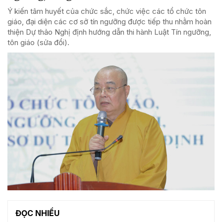
Ý kiến tâm huyết của chức sắc, chức việc các tổ chức tôn
giáo, đại diện các cơ sở tín ngưỡng được tiếp thu nhằm hoàn
thiện Dự thảo Nghị định hướng dẫn thi hành Luật Tín ngưỡng,
tôn giáo (sửa đổi).
ĐỌC NHIỀU