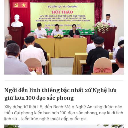
Ngôi đền linh thiêng bậc nhất xứ Nghệ lưu
giữ hơn 100 đạo sắc phong
Xây dựng từ thời Lê, đền Bạch Mã ở Nghệ An từng được các
triều đại phong kiến ban hơn 100 đạo sắc phong, nay là di tích
lịch sử - kiến trúc nghệ thuật cấp quốc gia.