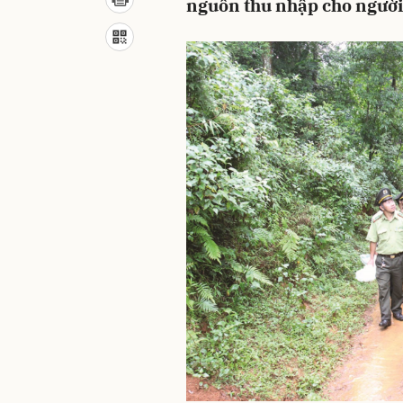
nguồn thu nhập cho người