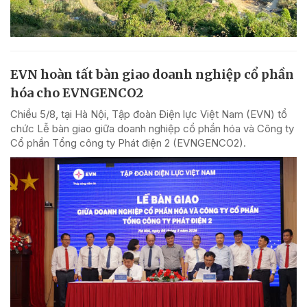
EVN hoàn tất bàn giao doanh nghiệp cổ phần
hóa cho EVNGENCO2
Chiều 5/8, tại Hà Nội, Tập đoàn Điện lực Việt Nam (EVN) tổ
chức Lễ bàn giao giữa doanh nghiệp cổ phần hóa và Công ty
Cổ phần Tổng công ty Phát điện 2 (EVNGENCO2).