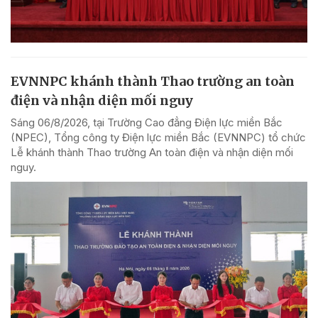
EVNNPC khánh thành Thao trường an toàn
điện và nhận diện mối nguy
Sáng 06/8/2026, tại Trường Cao đẳng Điện lực miền Bắc
(NPEC), Tổng công ty Điện lực miền Bắc (EVNNPC) tổ chức
Lễ khánh thành Thao trường An toàn điện và nhận diện mối
nguy.