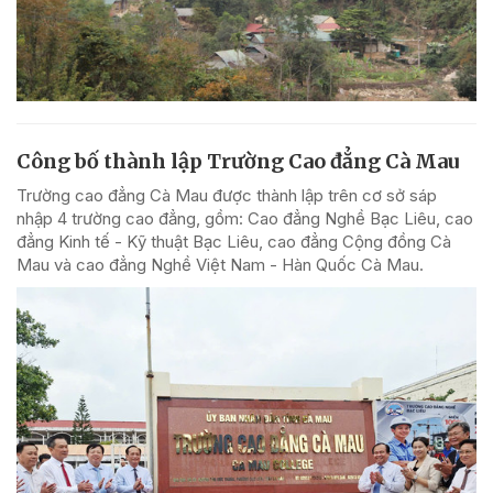
Công bố thành lập Trường Cao đẳng Cà Mau
Trường cao đẳng Cà Mau được thành lập trên cơ sở sáp
nhập 4 trường cao đẳng, gồm: Cao đẳng Nghề Bạc Liêu, cao
đẳng Kinh tế - Kỹ thuật Bạc Liêu, cao đẳng Cộng đồng Cà
Mau và cao đẳng Nghề Việt Nam - Hàn Quốc Cà Mau.