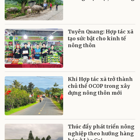
Tuyên Quang: Hợp tác xã
tạo sức bật cho kinh tế
nông thôn
Khi Hợp tác xã trở thành
chủ thể OCOP trong xây
dựng nông thôn mới
Thúc đẩy phát triển nông
nghiệp theo hướng hàng