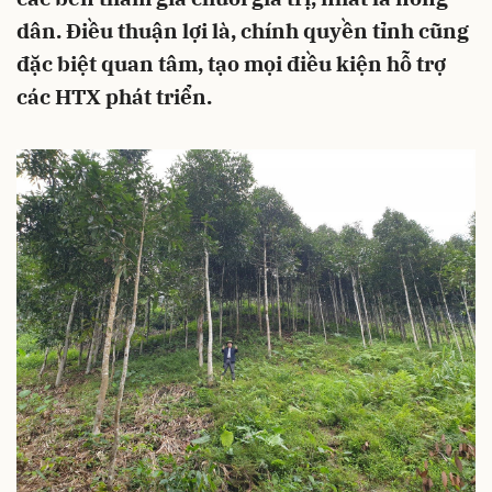
dân. Điều thuận lợi là, chính quyền tỉnh cũng
đặc biệt quan tâm, tạo mọi điều kiện hỗ trợ
các HTX phát triển.