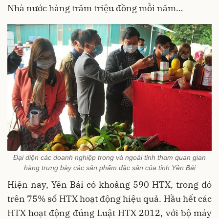
Nhà nước hàng trăm triệu đồng mỗi năm…
Đại diện các doanh nghiệp trong và ngoài tỉnh tham quan gian
hàng trưng bày các sản phẩm đặc sản của tỉnh Yên Bái
Hiện nay, Yên Bái có khoảng 590 HTX, trong đó
trên 75% số HTX hoạt động hiệu quả. Hầu hết các
HTX hoạt động đúng Luật HTX 2012, với bộ máy