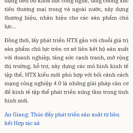
dụng tiến bộ khoa học công nghệ, tăng cường xúc
tiến thương mại trong và ngoài nước, xây dựng
thương hiệu, nhãn hiệu cho các sản phẩm chủ
lực...
Đồng thời, lấy phát triển HTX gắn với chuỗi giá trị
sản phẩm chủ lực trên cơ sở liên kết hộ sản xuất
với doanh nghiệp, tăng sức cạnh tranh, mở rộng
thị trường, hỗ trợ, xây dựng các mô hình kinh tế
tập thể, HTX kiểu mới phù hợp với bối cảnh cách
mạng công nghiệp 4.0 là những giải pháp căn cơ
để kinh tế tập thể phát triển xứng tầm trong tình
hình mới.
An Giang: Thúc đẩy phát triển sản xuất từ liên
kết Hợp tác xã