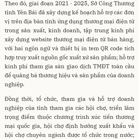
Theo đó, giai đoạn 2021 - 2025, Sở Công Thương
tỉnh Yên Bái đã xây dựng kế hoạch hỗ trợ các đơn
vị trên địa bàn tỉnh ứng dụng thương mại điện tử
trong sản xuất, kinh doanh, tập trung kinh phí
xây dựng website thương mại điện tử bán hàng,
với hai ngôn ngữ và thiết bị in tem QR code tích
hợp truy xuất nguồn gốc xuất xứ sản phẩm; hỗ trợ
kinh phí tham gia sàn giao dịch TMĐT toàn cầu
để quảng bá thương hiệu và sản phẩm của doanh
nghiệp.
Đồng thời, tổ chức, tham gia và hỗ trợ doanh
nghiệp của tỉnh tham gia các hội chợ, triển lãm
trọng điểm thuộc chương trình xúc tiến thương
mại quốc gia, hội chợ định hướng xuất khẩu và
hội chợ chuyên ngành được tổ chức trong nước;