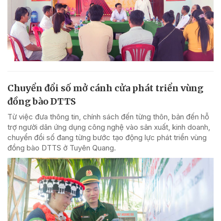
Chuyển đổi số mở cánh cửa phát triển vùng
đồng bào DTTS
Từ việc đưa thông tin, chính sách đến từng thôn, bản đến hỗ
trợ người dân ứng dụng công nghệ vào sản xuất, kinh doanh,
chuyển đổi số đang từng bước tạo động lực phát triển vùng
đồng bào DTTS ở Tuyên Quang.