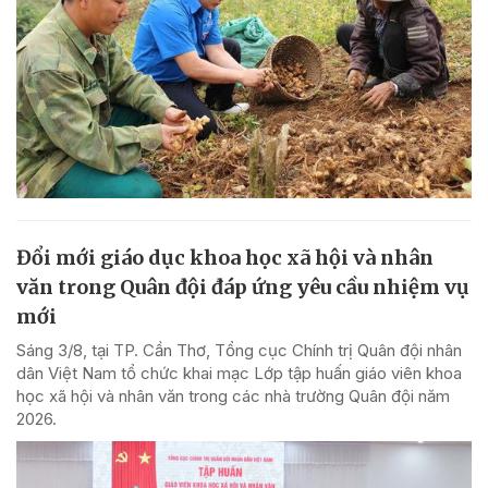
Đổi mới giáo dục khoa học xã hội và nhân
văn trong Quân đội đáp ứng yêu cầu nhiệm vụ
mới
Sáng 3/8, tại TP. Cần Thơ, Tổng cục Chính trị Quân đội nhân
dân Việt Nam tổ chức khai mạc Lớp tập huấn giáo viên khoa
học xã hội và nhân văn trong các nhà trường Quân đội năm
2026.