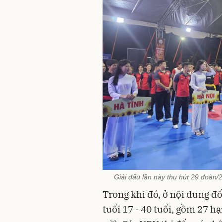
Giải đấu lần này thu hút 29 đoàn/
Trong khi đó, ở nội dung đố
tuổi 17 - 40 tuổi, gồm 27 