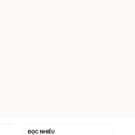
ĐỌC NHIỀU