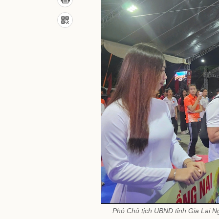
Phó Chủ tịch UBND tỉnh Gia Lai N