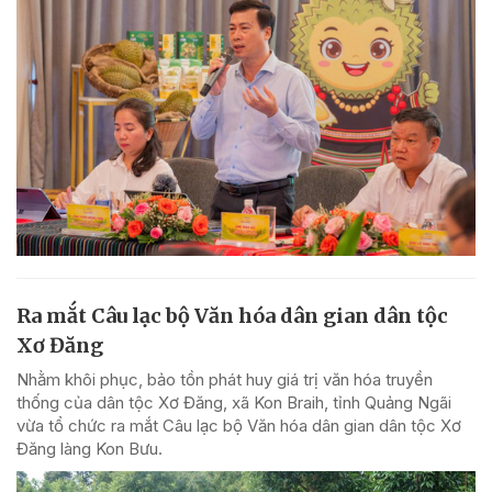
Ra mắt Câu lạc bộ Văn hóa dân gian dân tộc
Xơ Đăng
Nhằm khôi phục, bảo tồn phát huy giá trị văn hóa truyền
thống của dân tộc Xơ Đăng, xã Kon Braih, tỉnh Quảng Ngãi
vừa tổ chức ra mắt Câu lạc bộ Văn hóa dân gian dân tộc Xơ
Đăng làng Kon Bưu.