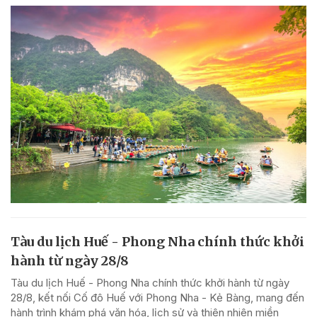
Tàu du lịch Huế - Phong Nha chính thức khởi
hành từ ngày 28/8
Tàu du lịch Huế - Phong Nha chính thức khởi hành từ ngày
28/8, kết nối Cố đô Huế với Phong Nha - Kẻ Bàng, mang đến
hành trình khám phá văn hóa, lịch sử và thiên nhiên miền