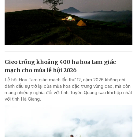
Gieo trồng khoảng 400 ha hoa tam giác
mạch cho mùa lễ hội 2026
Lễ hội Hoa Tam giác mạch lần thứ 12, năm 2026 không chỉ
đánh dấu sự trở lại của mùa hoa đặc trưng vùng cao, mà còn
mang nhiều ý nghĩa đối với tỉnh Tuyên Quang sau khi hợp nhất
với tỉnh Hà Giang.