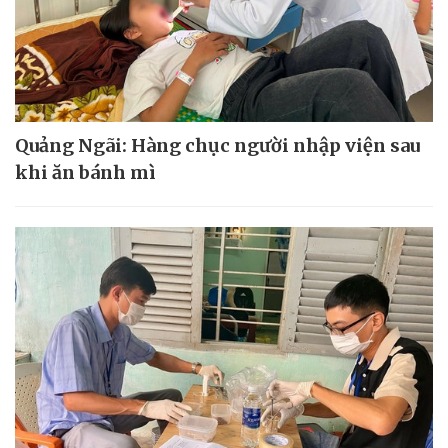
Quảng Ngãi: Hàng chục người nhập viện sau
khi ăn bánh mì