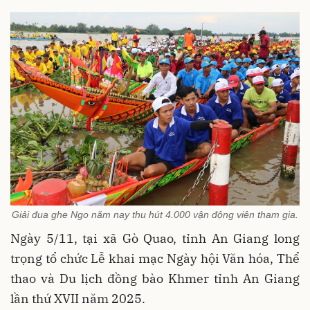
Giải đua ghe Ngo năm nay thu hút 4.000 vận động viên tham gia.
Ngày 5/11, tại xã Gò Quao, tỉnh An Giang long
trọng tổ chức Lễ khai mạc Ngày hội Văn hóa, Thể
thao và Du lịch đồng bào Khmer tỉnh An Giang
lần thứ XVII năm 2025.