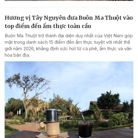
Hương vị Tây Nguyên đưa Buôn Ma Thuột vào
top điểm đến ẩm thực toàn cầu
Buôn Ma Thuột trở thành đại diện duy nhất của Việt Nam góp
mặt trong danh sách 15 điểm đến ẩm thực tuyệt vời nhất thế
giới năm 2026, khẳng định sức hút từ cà phê, ẩm thực và văn
hóa bản địa.