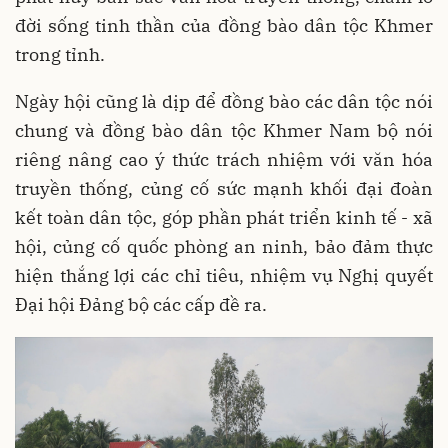
đời sống tinh thần của đồng bào dân tộc Khmer
trong tỉnh.
Ngày hội cũng là dịp để đồng bào các dân tộc nói
chung và đồng bào dân tộc Khmer Nam bộ nói
riêng nâng cao ý thức trách nhiệm với văn hóa
truyền thống, củng cố sức mạnh khối đại đoàn
kết toàn dân tộc, góp phần phát triển kinh tế - xã
hội, củng cố quốc phòng an ninh, bảo đảm thực
hiện thắng lợi các chỉ tiêu, nhiệm vụ Nghị quyết
Đại hội Đảng bộ các cấp đề ra.