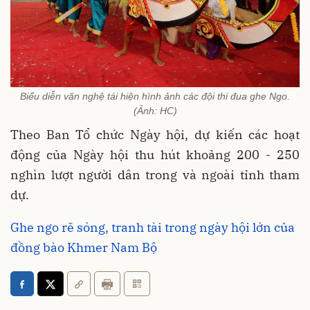
Biểu diễn văn nghệ tái hiện hình ảnh các đội thi đua ghe Ngo.
(Ảnh: HC)
Theo Ban Tổ chức Ngày hội, dự kiến các hoạt
động của Ngày hội thu hút khoảng 200 - 250
nghìn lượt người dân trong và ngoài tỉnh tham
dự.
Ghe ngo rẽ sóng, tranh tài trong ngày hội lớn của
đồng bào Khmer Nam Bộ