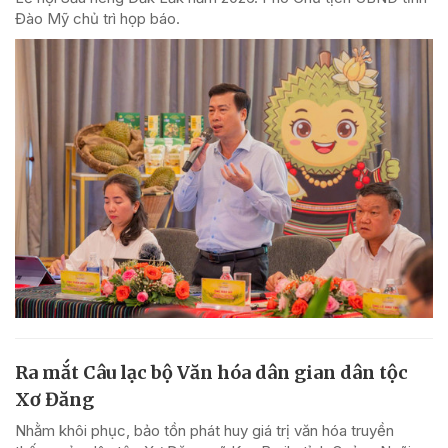
Đào Mỹ chủ trì họp báo.
Ra mắt Câu lạc bộ Văn hóa dân gian dân tộc
Xơ Đăng
Nhằm khôi phục, bảo tồn phát huy giá trị văn hóa truyền