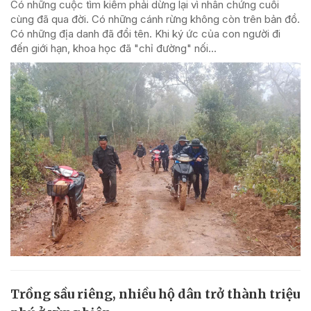
Có những cuộc tìm kiếm phải dừng lại vì nhân chứng cuối
cùng đã qua đời. Có những cánh rừng không còn trên bản đồ.
Có những địa danh đã đổi tên. Khi ký ức của con người đi
đến giới hạn, khoa học đã "chỉ đường" nối...
Trồng sầu riêng, nhiều hộ dân trở thành triệu