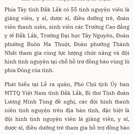
Phía Tây tỉnh Đắk Lắk có 55 tình nguyện viên là
giảng viên, y sĩ, dược sĩ, điều dưỡng trẻ, đoàn
viên thanh niên, sinh viên các Trường Cao đẳng
y tế Đắk Lắk, Trường Đại học Tây Nguyên, Đoàn
phường Buôn Ma Thuột, Đoàn phường Thành
Nhất tham gia cùng lực lượng chức năng và đội
hình tình nguyện tại chỗ hỗ trợ đồng bào vùng lũ
phía Đông của tỉnh.
Phát biểu tại Lễ ra quân, Phó Chủ tịch Ủy ban
MTTQ Việt Nam tỉnh Đắk Lắk, Bí thư Tỉnh đoàn
Lương Minh Tùng đề nghị, các đội hình thanh
niên tình nguyện trên địa bàn tỉnh, đặc biệt là
đội hình tình nguyện viên là giảng viên, y sĩ,
dược sĩ, điều dưỡng trẻ tham gia hỗ trợ đồng bào