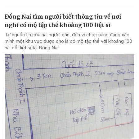
Đồng Nai tìm người biết thông tin về nơi
nghi có mộ tập thể khoảng 100 liệt sĩ
Từ nguồn tin của hai người dân, đơn vị chức năng đang xác
minh một khu vực được cho là có mộ tập thể với khoảng 100
hài cốt liệt sĩ tại Đồng Nai.