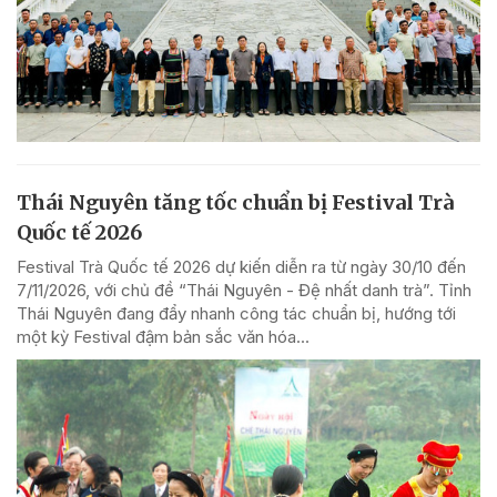
Thái Nguyên tăng tốc chuẩn bị Festival Trà
Quốc tế 2026
Festival Trà Quốc tế 2026 dự kiến diễn ra từ ngày 30/10 đến
7/11/2026, với chủ đề “Thái Nguyên - Đệ nhất danh trà”. Tỉnh
Thái Nguyên đang đẩy nhanh công tác chuẩn bị, hướng tới
một kỳ Festival đậm bản sắc văn hóa...