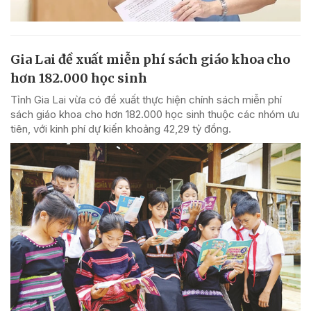
Gia Lai đề xuất miễn phí sách giáo khoa cho
hơn 182.000 học sinh
Tỉnh Gia Lai vừa có đề xuất thực hiện chính sách miễn phí
sách giáo khoa cho hơn 182.000 học sinh thuộc các nhóm ưu
tiên, với kinh phí dự kiến khoảng 42,29 tỷ đồng.