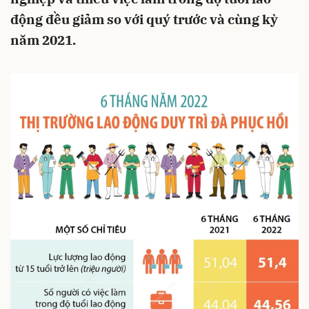
động đều giảm so với quý trước và cùng kỳ
năm 2021.