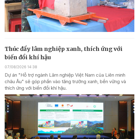
Thúc đẩy lâm nghiệp xanh, thích ứng với
biến đổi khí hậu
07/08/2026 14:38
Dự án "Hỗ trợ ngành Lâm nghiệp Việt Nam của Liên minh
châu Âu" sẽ góp phần vào tăng trưởng xanh, bền vững và
thích ứng với biến đổi khí hậu.