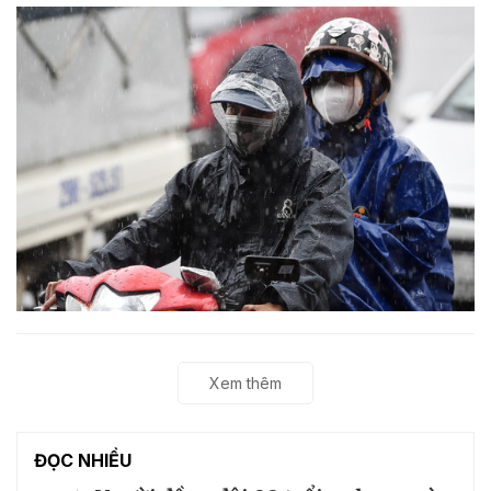
Xem thêm
ĐỌC NHIỀU