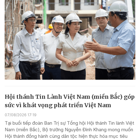
Hội thánh Tin Lành Việt Nam (miền Bắc) góp
sức vì khát vọng phát triển Việt Nam
07/08/2026 17:19
Tại buổi tiếp đoàn Ban Trị sự Tổng hội Hội thánh Tin lành Việt
Nam (miền Bắc), Bộ trưởng Nguyễn Đình Khang mong muốn
Hội thánh đồng hành cùng dân tộc hiện thực hóa mục tiêu