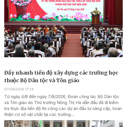
Đẩy nhanh tiến độ xây dựng các trường học
thuộc Bộ Dân tộc và Tôn giáo
07/08/2026 17:24
Từ ngày 4/8 đến ngày 7/8/2026, Đoàn công tác Bộ Dân tộc
và Tôn giáo do Thứ trưởng Nông Thị Hà dẫn đầu đã đi kiểm
tra thực địa tiến độ thi công các dự án đầu tư nâng cấp, hoàn
thiện cơ sở vật chất tại các trường...