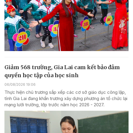
Giảm 568 trường, Gia Lai cam kết bảo đảm
quyền học tập của học sinh
06/08/2026 19:06
Thực hiện chủ trương sắp xếp các cơ sở giáo dục công lập,
tỉnh Gia Lai đang khẩn trương xây dựng phương án tổ chức lại
mạng lưới trường, lớp trước năm học 2026 - 2027.