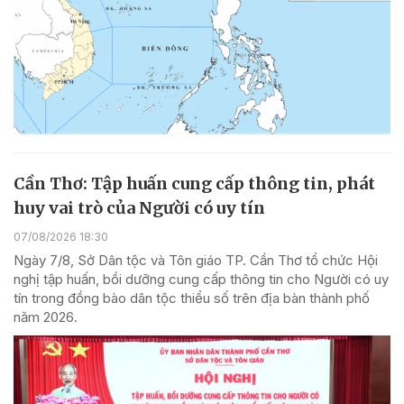
Cần Thơ: Tập huấn cung cấp thông tin, phát
huy vai trò của Người có uy tín
07/08/2026 18:30
Ngày 7/8, Sở Dân tộc và Tôn giáo TP. Cần Thơ tổ chức Hội
nghị tập huấn, bồi dưỡng cung cấp thông tin cho Người có uy
tín trong đồng bào dân tộc thiểu số trên địa bàn thành phố
năm 2026.