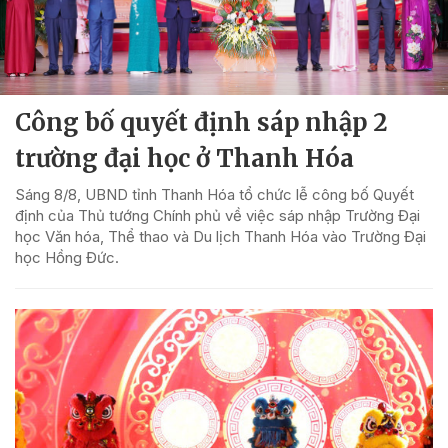
Công bố quyết định sáp nhập 2
trường đại học ở Thanh Hóa
Sáng 8/8, UBND tỉnh Thanh Hóa tổ chức lễ công bố Quyết
định của Thủ tướng Chính phủ về việc sáp nhập Trường Đại
học Văn hóa, Thể thao và Du lịch Thanh Hóa vào Trường Đại
học Hồng Đức.