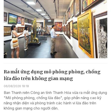
Ra mắt ứng dụng mô phỏng phòng, chống
lừa đảo trên không gian mạng
06/08/2026 18:18
Ban Thanh niên Công an tỉnh Thanh Hóa vừa ra mắt ứng dụng
"Mô phỏng phòng, chống lừa đảo", góp phần nâng cao kỹ
năng nhận diện và phòng tránh các hành vi lừa đảo trên
không gian mạng cho người dân.