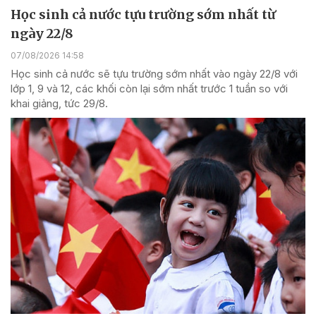
Học sinh cả nước tựu trường sớm nhất từ
ngày 22/8
07/08/2026 14:58
Học sinh cả nước sẽ tựu trường sớm nhất vào ngày 22/8 với
lớp 1, 9 và 12, các khối còn lại sớm nhất trước 1 tuần so với
khai giảng, tức 29/8.