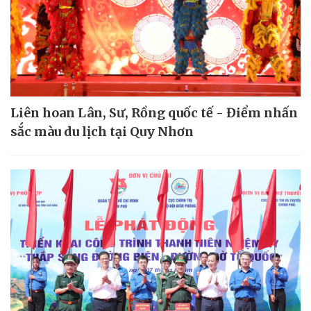
Liên hoan Lân, Sư, Rồng quốc tế - Điểm nhấn
sắc màu du lịch tại Quy Nhơn