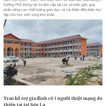
trường Phổ thông nội trú liên cấp tại các xã biên giới, góp
phần nâng cao chất lượng giáo dục và cải thiện điều kiện học
tập cho học sinh vùng khó khăn.
Trao hỗ trợ gia đình có 3 người thiệt mạng do
thiên tai tại Sơn La