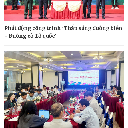
Phát động công trình 'Thắp sáng đường biên
- Đường cờ Tổ quốc'