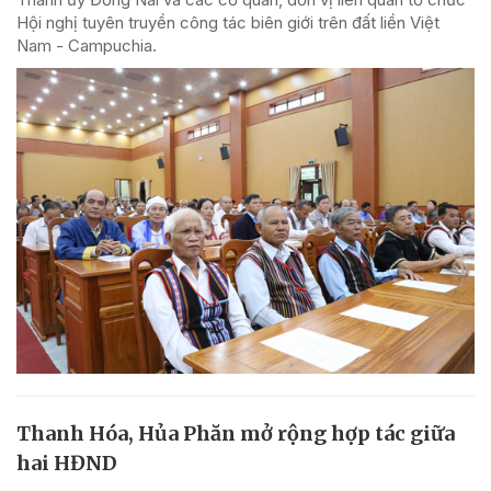
Hội nghị tuyên truyền công tác biên giới trên đất liền Việt
Nam - Campuchia.
Thanh Hóa, Hủa Phăn mở rộng hợp tác giữa
hai HĐND