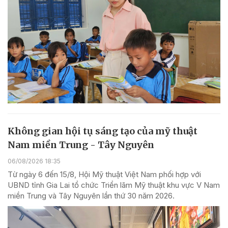
Không gian hội tụ sáng tạo của mỹ thuật
Nam miền Trung - Tây Nguyên
06/08/2026 18:35
Từ ngày 6 đến 15/8, Hội Mỹ thuật Việt Nam phối hợp với
UBND tỉnh Gia Lai tổ chức Triển lãm Mỹ thuật khu vực V Nam
miền Trung và Tây Nguyên lần thứ 30 năm 2026.