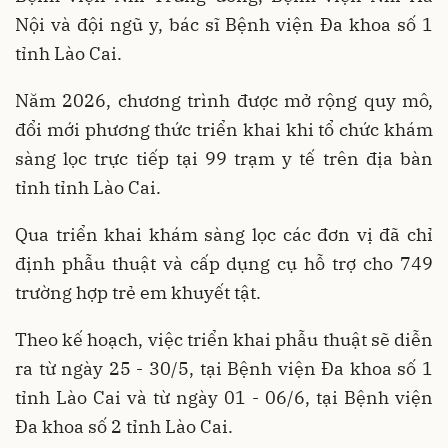
Nội và đội ngũ y, bác sĩ Bệnh viện Đa khoa số 1
tỉnh Lào Cai.
Năm 2026, chương trình được mở rộng quy mô,
đổi mới phương thức triển khai khi tổ chức khám
sàng lọc trực tiếp tại 99 trạm y tế trên địa bàn
tỉnh tỉnh Lào Cai.
Qua triển khai khám sàng lọc các đơn vị đã chỉ
định phẫu thuật và cấp dụng cụ hỗ trợ cho 749
trường hợp trẻ em khuyết tật.
Theo kế hoạch, việc triển khai phẫu thuật sẽ diễn
ra từ ngày 25 - 30/5, tại Bệnh viện Đa khoa số 1
tỉnh Lào Cai và từ ngày 01 - 06/6, tại Bệnh viện
Đa khoa số 2 tỉnh Lào Cai.