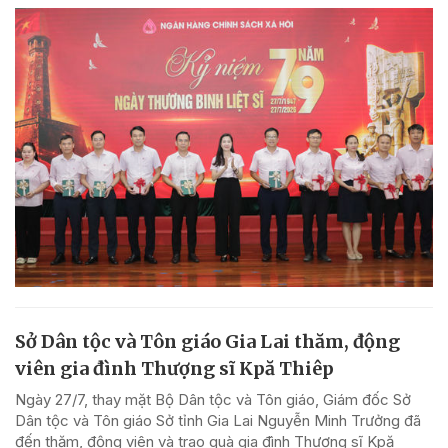
Sở Dân tộc và Tôn giáo Gia Lai thăm, động
viên gia đình Thượng sĩ Kpă Thiêp
Ngày 27/7, thay mặt Bộ Dân tộc và Tôn giáo, Giám đốc Sở
Dân tộc và Tôn giáo Sở tỉnh Gia Lai Nguyễn Minh Trưởng đã
đến thăm, động viên và trao quà gia đình Thượng sĩ Kpă