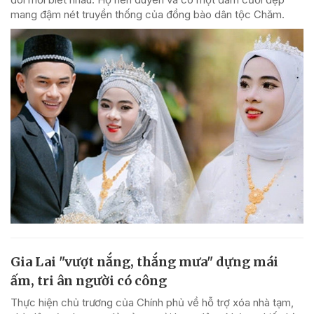
mang đậm nét truyền thống của đồng bào dân tộc Chăm.
Gia Lai "vượt nắng, thắng mưa" dựng mái
ấm, tri ân người có công
Thực hiện chủ trương của Chính phủ về hỗ trợ xóa nhà tạm,