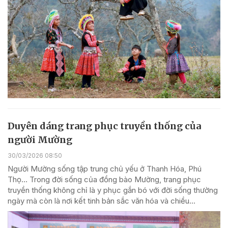
Duyên dáng trang phục truyền thống của
người Mường
30/03/2026 08:50
Người Mường sống tập trung chủ yếu ở Thanh Hóa, Phú
Thọ… Trong đời sống của đồng bào Mường, trang phục
truyền thống không chỉ là y phục gắn bó với đời sống thường
ngày mà còn là nơi kết tinh bản sắc văn hóa và chiều...