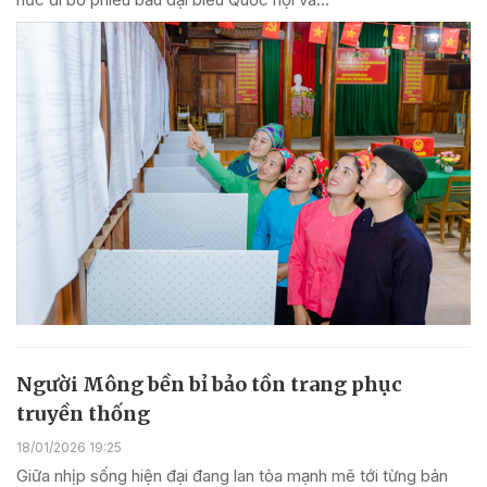
Người Mông bền bỉ bảo tồn trang phục
truyền thống
18/01/2026 19:25
Giữa nhịp sống hiện đại đang lan tỏa mạnh mẽ tới từng bản