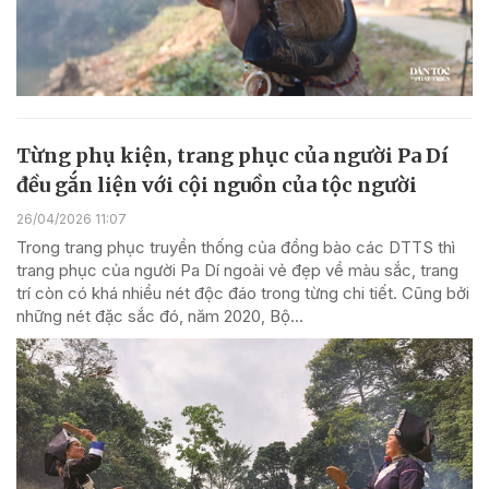
Từng phụ kiện, trang phục của người Pa Dí
đều gắn liện với cội nguồn của tộc người
26/04/2026 11:07
Trong trang phục truyền thống của đồng bào các DTTS thì
trang phục của người Pa Dí ngoài vẻ đẹp về màu sắc, trang
trí còn có khá nhiều nét độc đáo trong từng chi tiết. Cũng bởi
những nét đặc sắc đó, năm 2020, Bộ...