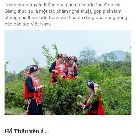
Trang phục truyền thống của phụ nữ người Dao đỏ ở Hà
Giang thực sự là một tác phẩm nghệ thuật, góp phần làm
phong phú thêm bức tranh văn hóa đa dạng của cộng đồng
các dân tộc Việt Nam.
Hồ Thầu yên ả ...