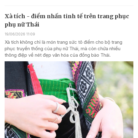
Xà tích - điểm nhấn tinh tế trên trang phục
phụ nữ Thái
19/06/2026 11:09
Xà tích không chỉ là món trang sức tô điểm cho bộ trang
phục truyền thống của phụ nữ Thái, mà còn chứa nhiều
thông điệp về nét đẹp văn hóa của đồng bào Thái.