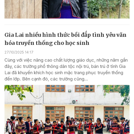
Gia Lai nhiều hình thức bồi đắp tình yêu văn
hóa truyền thống cho học sinh
27/10/2025 14:17
Cùng với việc nâng cao chất lượng giáo dục, những năm gần
đây, các trường phổ thông dân tộc nội trú, bán trú ở tỉnh Gia
Lai đã khuyến khích học sinh mặc trang phục truyền thống
đến lớp. Bên cạnh đó, các trường cũng...