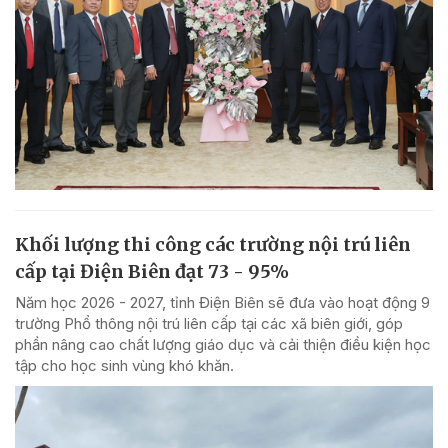
Khối lượng thi công các trường nội trú liên
cấp tại Điện Biên đạt 73 - 95%
Năm học 2026 - 2027, tỉnh Điện Biên sẽ đưa vào hoạt động 9
trường Phổ thông nội trú liên cấp tại các xã biên giới, góp
phần nâng cao chất lượng giáo dục và cải thiện điều kiện học
tập cho học sinh vùng khó khăn.