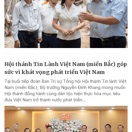
Hội thánh Tin Lành Việt Nam (miền Bắc) góp
sức vì khát vọng phát triển Việt Nam
Tại buổi tiếp đoàn Ban Trị sự Tổng hội Hội thánh Tin lành Việt
Nam (miền Bắc), Bộ trưởng Nguyễn Đình Khang mong muốn
Hội thánh đồng hành cùng dân tộc hiện thực hóa mục tiêu
đưa Việt Nam trở thành nước phát triển...