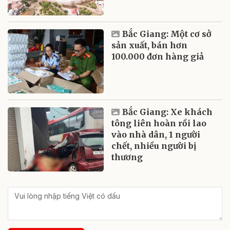
Bắc Giang: Một cơ sở
sản xuất, bán hơn
100.000 đơn hàng giả
Bắc Giang: Xe khách
tông liên hoàn rồi lao
vào nhà dân, 1 người
chết, nhiều người bị
thương