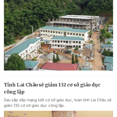
Tỉnh Lai Châu sẽ giảm 132 cơ sở giáo dục
công lập
Sau sắp xếp mạng lưới cơ sở giáo dục, toàn tỉnh Lai Châu sẽ
giảm 132 cơ sở giáo dục công lập.