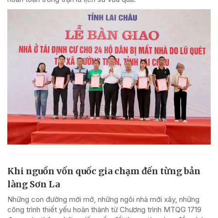
Khi nguồn vốn quốc gia chạm đến từng bản
làng Sơn La
Những con đường mới mở, những ngôi nhà mới xây, những
công trình thiết yếu hoàn thành từ Chương trình MTQG 1719