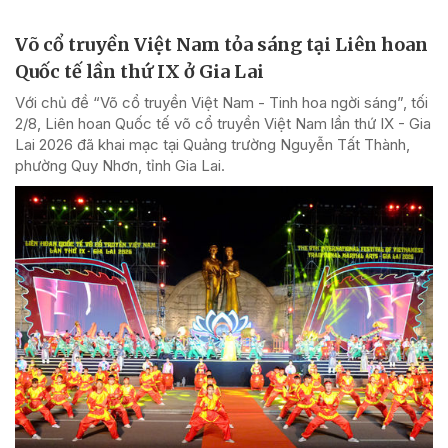
Võ cổ truyền Việt Nam tỏa sáng tại Liên hoan
Quốc tế lần thứ IX ở Gia Lai
Với chủ đề “Võ cổ truyền Việt Nam - Tinh hoa ngời sáng”, tối
2/8, Liên hoan Quốc tế võ cổ truyền Việt Nam lần thứ IX - Gia
Lai 2026 đã khai mạc tại Quảng trường Nguyễn Tất Thành,
phường Quy Nhơn, tỉnh Gia Lai.