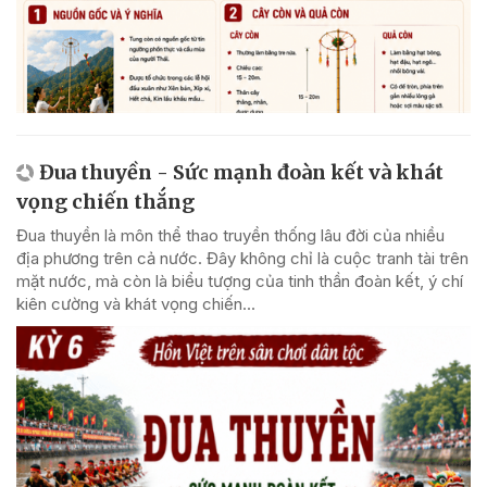
Đua thuyền - Sức mạnh đoàn kết và khát
vọng chiến thắng
Đua thuyền là môn thể thao truyền thống lâu đời của nhiều
địa phương trên cả nước. Đây không chỉ là cuộc tranh tài trên
mặt nước, mà còn là biểu tượng của tinh thần đoàn kết, ý chí
kiên cường và khát vọng chiến...