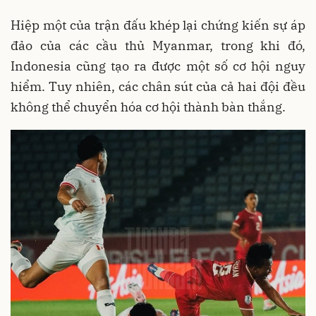
Hiệp một của trận đấu khép lại chứng kiến sự áp
đảo của các cầu thủ Myanmar, trong khi đó,
Indonesia cũng tạo ra được một số cơ hội nguy
hiểm. Tuy nhiên, các chân sút của cả hai đội đều
không thể chuyển hóa cơ hội thành bàn thắng.