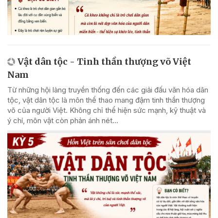
Vật dân tộc - Tinh thần thượng võ Việt
Nam
Từ những hội làng truyền thống đến các giải đấu văn hóa dân
tộc, vật dân tộc là môn thể thao mang đậm tinh thần thượng
võ của người Việt. Không chỉ thể hiện sức mạnh, kỹ thuật và
ý chí, môn vật còn phản ánh nét...