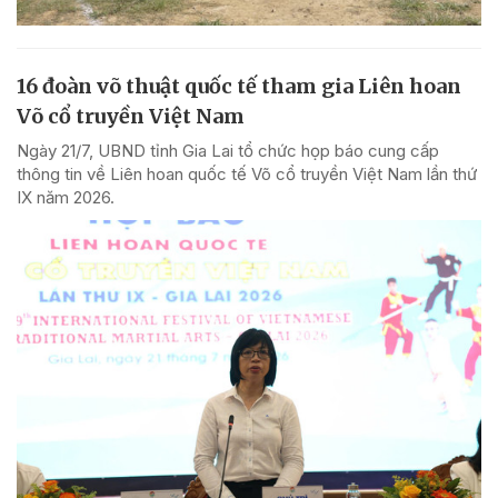
16 đoàn võ thuật quốc tế tham gia Liên hoan
Võ cổ truyền Việt Nam
Ngày 21/7, UBND tỉnh Gia Lai tổ chức họp báo cung cấp
thông tin về Liên hoan quốc tế Võ cổ truyền Việt Nam lần thứ
IX năm 2026.