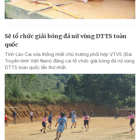
Sẽ tổ chức giải bóng đá nữ vùng DTTS toàn
quốc
Tỉnh Lào Cai vừa thống nhất chủ trương phối hợp VTV5 (Đài
Truyền hình Việt Nam) đăng cai tổ chức giải bóng đá nữ vùng
DTTS toàn quốc lần thứ nhất.